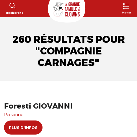
Menu
Recherche
260 RÉSULTATS POUR
"COMPAGNIE
CARNAGES"
Foresti GIOVANNI
Personne
PLUS D'INFOS