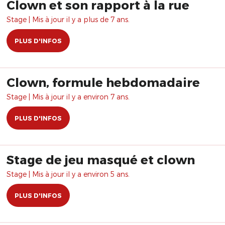
Clown et son rapport à la rue
Stage | Mis à jour il y a plus de 7 ans.
PLUS D'INFOS
Clown, formule hebdomadaire
Stage | Mis à jour il y a environ 7 ans.
PLUS D'INFOS
Stage de jeu masqué et clown
Stage | Mis à jour il y a environ 5 ans.
PLUS D'INFOS