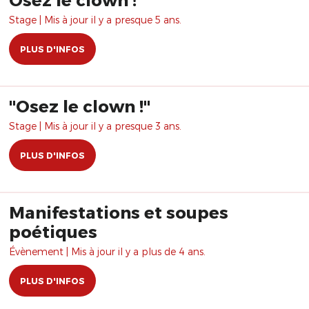
Stage | Mis à jour il y a presque 5 ans.
PLUS D'INFOS
​"Osez le clown !"
Stage | Mis à jour il y a presque 3 ans.
PLUS D'INFOS
Manifestations et soupes
poétiques
Évènement | Mis à jour il y a plus de 4 ans.
PLUS D'INFOS