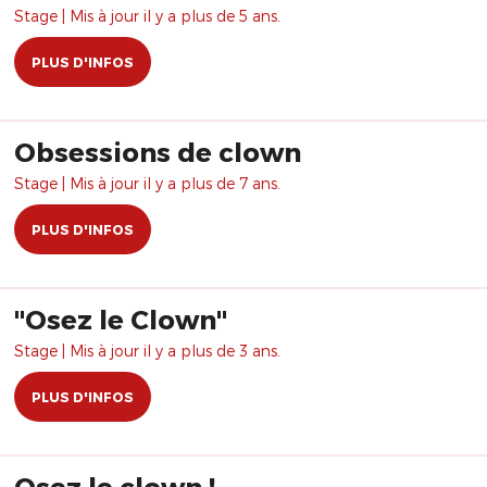
Stage | Mis à jour il y a plus de 5 ans.
PLUS D'INFOS
Obsessions de clown
Stage | Mis à jour il y a plus de 7 ans.
PLUS D'INFOS
"Osez le Clown"
Stage | Mis à jour il y a plus de 3 ans.
PLUS D'INFOS
Osez le clown !