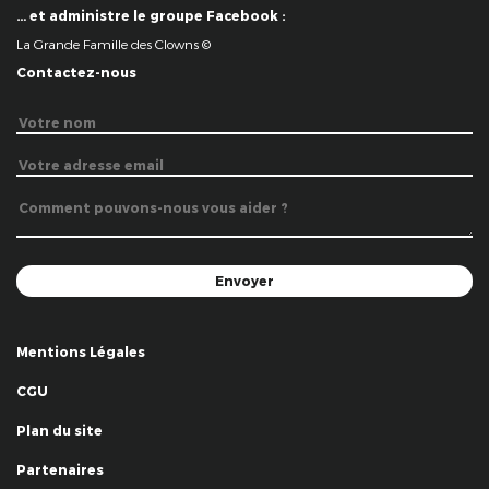
… et administre le groupe Facebook :
La Grande Famille des Clowns ©
Contactez-nous
Mentions Légales
CGU
Plan du site
Partenaires