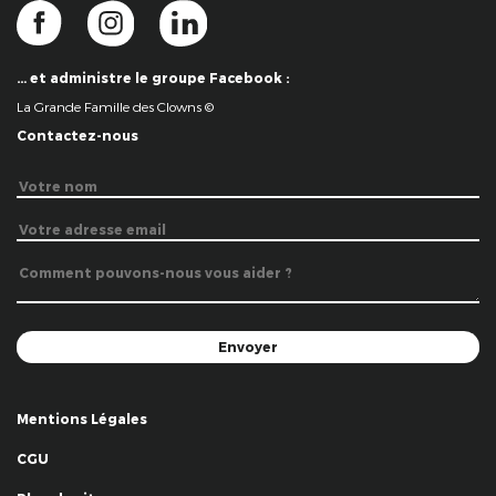
… et administre le groupe Facebook :
La Grande Famille des Clowns ©
Contactez-nous
Mentions Légales
CGU