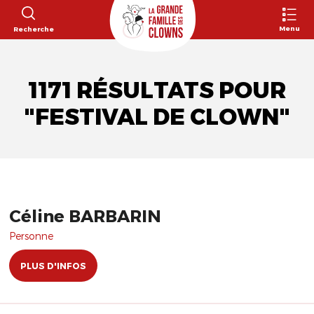
Menu
Recherche
1171 RÉSULTATS POUR
"FESTIVAL DE CLOWN"
Céline BARBARIN
Personne
PLUS D'INFOS