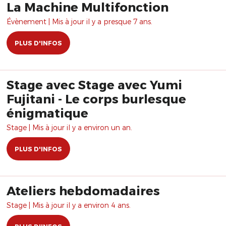
La Machine Multifonction
Évènement | Mis à jour il y a presque 7 ans.
PLUS D'INFOS
Stage avec Stage avec Yumi
Fujitani - Le corps burlesque
énigmatique
Stage | Mis à jour il y a environ un an.
PLUS D'INFOS
Ateliers hebdomadaires
Stage | Mis à jour il y a environ 4 ans.