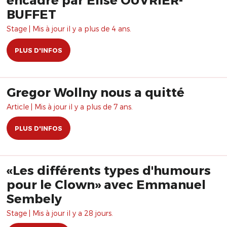
BUFFET
Stage | Mis à jour il y a plus de 4 ans.
PLUS D'INFOS
Gregor Wollny nous a quitté
Article | Mis à jour il y a plus de 7 ans.
PLUS D'INFOS
«Les différents types d'humours
pour le Clown» avec Emmanuel
Sembely
Stage | Mis à jour il y a 28 jours.