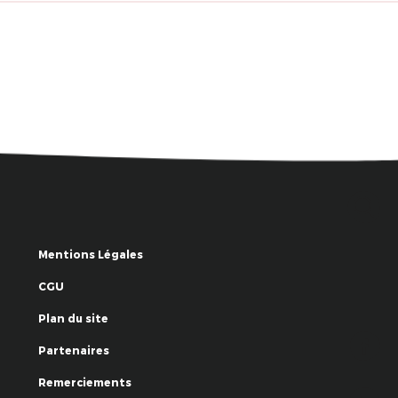
Mentions Légales
CGU
Plan du site
Partenaires
Remerciements