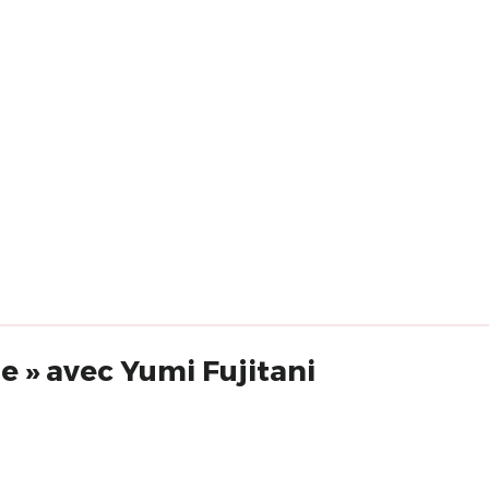
 » avec Yumi Fujitani