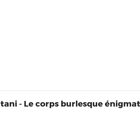
tani - Le corps burlesque énigma