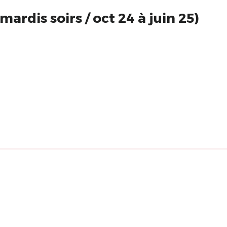
rdis soirs / oct 24 à juin 25)