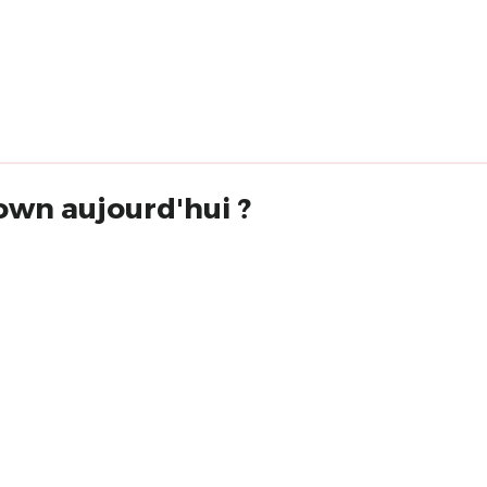
own aujourd'hui ?