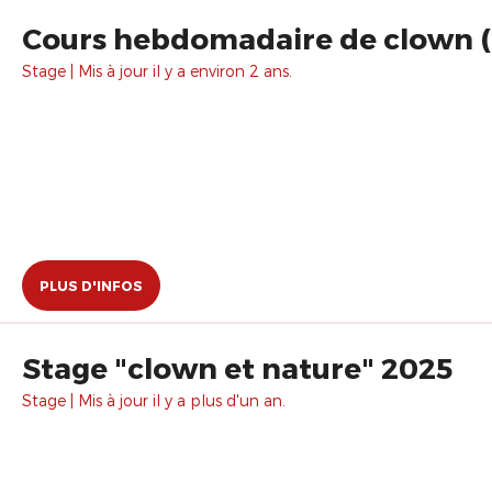
Cours hebdomadaire de clown (ma
Stage | Mis à jour il y a environ 2 ans.
PLUS D'INFOS
Stage "clown et nature" 2025
Stage | Mis à jour il y a plus d'un an.