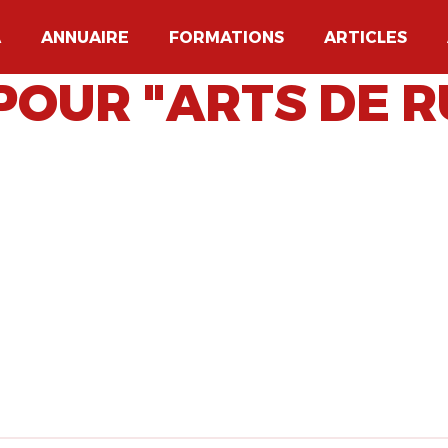
A
ANNUAIRE
FORMATIONS
ARTICLES
POUR "ARTS DE R