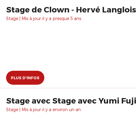
Stage de Clown - Hervé Langlois
Stage | Mis à jour il y a presque 5 ans.
PLUS D'INFOS
Stage avec Stage avec Yumi Fuji
Stage | Mis à jour il y a environ un an.