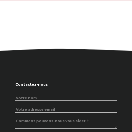
Contactez-nous