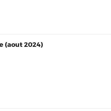
e (aout 2024)