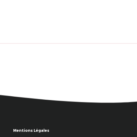
Mentions Légales