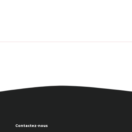
Contactez-nous