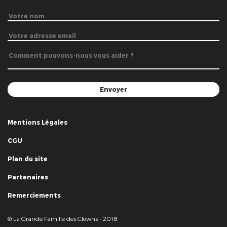
Mentions Légales
CGU
Plan du site
Partenaires
Remerciements
© La Grande Famille des Clowns - 2018