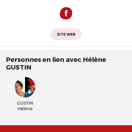
SITE WEB
Personnes en lien avec Hélène
GUSTIN
GUSTIN
Hélène