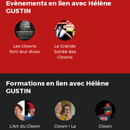
Evènements en lien avec Hélène
GUSTIN
Les clowns
La Grande
font leur show
Soirée des
Clowns
Formations en lien avec Hélène
GUSTIN
L'Art du Clown
Clown ! La
Clown