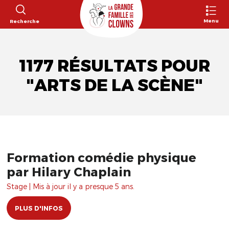
Menu
Recherche
1177 RÉSULTATS POUR
"ARTS DE LA SCÈNE"
Formation comédie physique
par Hilary Chaplain
Stage | Mis à jour il y a presque 5 ans.
PLUS D'INFOS