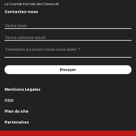
La Grande Famille des Clowns ©
Contactez-nous
Mentions Légales
CGU
Plan du site
Partenaires
Remerciements