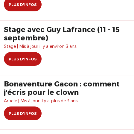
PLUS D'INFOS
Stage avec Guy Lafrance (11 - 15
septembre)
Stage | Mis à jour il y a environ 3 ans.
PLUS D'INFOS
Bonaventure Gacon : comment
j'écris pour le clown
Article | Mis à jour il y a plus de 3 ans.
PLUS D'INFOS