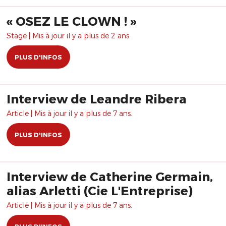
​« OSEZ LE CLOWN ! »
Stage | Mis à jour il y a plus de 2 ans.
PLUS D'INFOS
Interview de Leandre Ribera
Article | Mis à jour il y a plus de 7 ans.
PLUS D'INFOS
Interview de Catherine Germain,
alias Arletti (Cie L'Entreprise)
Article | Mis à jour il y a plus de 7 ans.