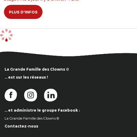
PLUS D'INFOS
La Grande Famille des Clowns ©
… est sur les réseaux !
… et administre le groupe Facebook :
La Grande Famille des Clowns ©
Contactez-nous