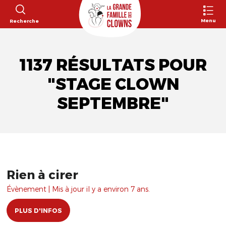
Menu
Recherche
1137 RÉSULTATS POUR
"STAGE CLOWN
SEPTEMBRE"
Rien à cirer
Évènement | Mis à jour il y a environ 7 ans.
PLUS D'INFOS