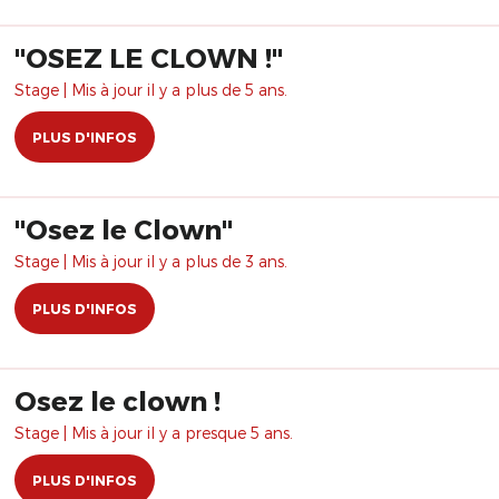
"OSEZ LE CLOWN !"
Stage | Mis à jour il y a plus de 5 ans.
PLUS D'INFOS
"Osez le Clown"
Stage | Mis à jour il y a plus de 3 ans.
PLUS D'INFOS
Osez le clown !
Stage | Mis à jour il y a presque 5 ans.
PLUS D'INFOS