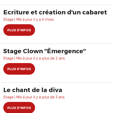
Ecriture et création d'un cabaret
Stage | Mis à jour il y a 4 mois.
PLUS D'INFOS
Stage Clown "Émergence"
Stage | Mis à jour il y a plus de 2 ans.
PLUS D'INFOS
Le chant de la diva
Stage | Mis à jour il y a plus de 3 ans.
PLUS D'INFOS