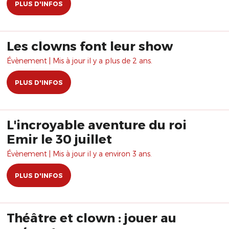
PLUS D'INFOS
Les clowns font leur show
Évènement | Mis à jour il y a plus de 2 ans.
PLUS D'INFOS
L'incroyable aventure du roi
Emir le 30 juillet
Évènement | Mis à jour il y a environ 3 ans.
PLUS D'INFOS
Théâtre et clown : jouer au