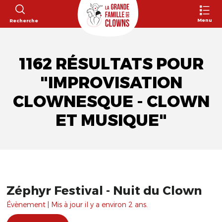
Menu
Recherche
1162 RÉSULTATS POUR
"IMPROVISATION
CLOWNESQUE - CLOWN
ET MUSIQUE"
Zéphyr Festival - Nuit du Clown
Évènement | Mis à jour il y a environ 2 ans.