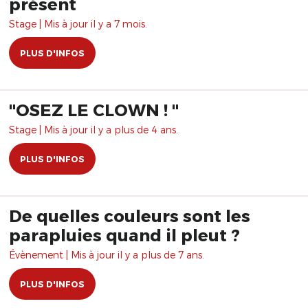
présent
Stage | Mis à jour il y a 7 mois.
PLUS D'INFOS
"OSEZ LE CLOWN ! "
Stage | Mis à jour il y a plus de 4 ans.
PLUS D'INFOS
De quelles couleurs sont les
parapluies quand il pleut ?
Évènement | Mis à jour il y a plus de 7 ans.
PLUS D'INFOS