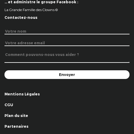
… et administre le groupe Facebook :
La Grande Famille des Clowns ©
Contactez-nous
Mentions Légales
CGU
Plan du site
Partenaires