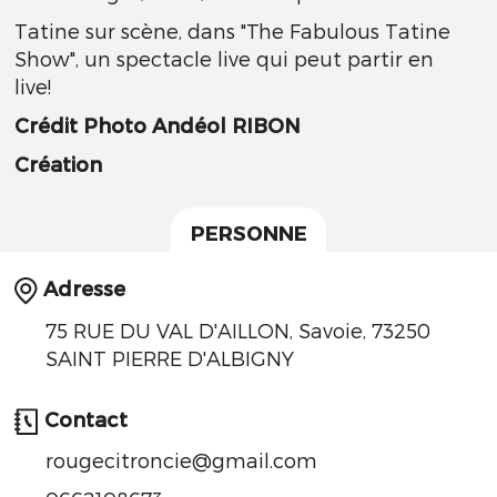
Tatine sur scène, dans "The Fabulous Tatine
Show", un spectacle live qui peut partir en
live!
Crédit Photo Andéol RIBON
Création
PERSONNE
Adresse
75 RUE DU VAL D'AILLON, Savoie, 73250
SAINT PIERRE D'ALBIGNY
Contact
rougecitroncie@gmail.com