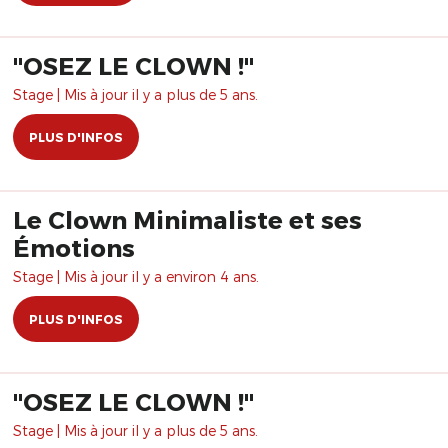
"OSEZ LE CLOWN !"
Stage | Mis à jour il y a plus de 5 ans.
PLUS D'INFOS
Le Clown Minimaliste et ses
Émotions
Stage | Mis à jour il y a environ 4 ans.
PLUS D'INFOS
"OSEZ LE CLOWN !"
Stage | Mis à jour il y a plus de 5 ans.