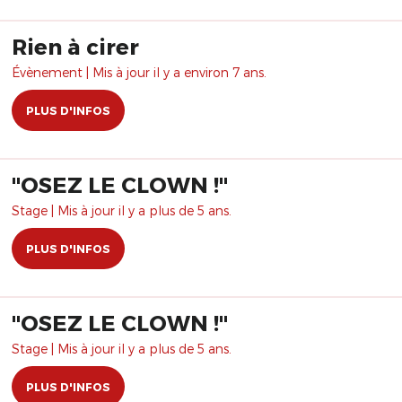
Rien à cirer
Évènement | Mis à jour il y a environ 7 ans.
PLUS D'INFOS
"OSEZ LE CLOWN !"
Stage | Mis à jour il y a plus de 5 ans.
PLUS D'INFOS
"OSEZ LE CLOWN !"
Stage | Mis à jour il y a plus de 5 ans.
PLUS D'INFOS