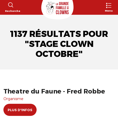
Menu
Recherche
1137 RÉSULTATS POUR
"STAGE CLOWN
OCTOBRE"
Theatre du Faune - Fred Robbe
Organisme
PLUS D'INFOS