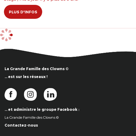
PLUS D'INFOS
La Grande Famille des Clowns ©
… est sur les réseaux !
… et administre le groupe Facebook :
La Grande Famille des Clowns ©
Contactez-nous