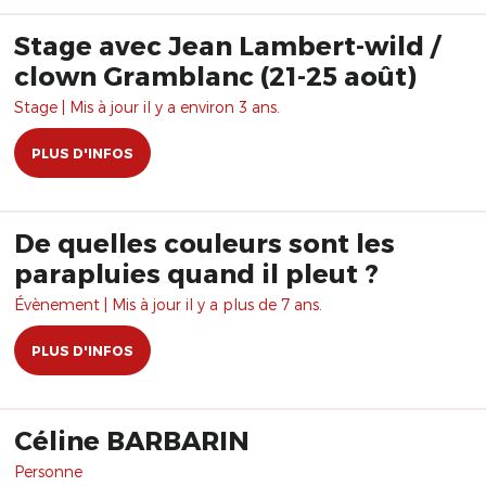
Stage avec Jean Lambert-wild /
clown Gramblanc (21-25 août)
Stage | Mis à jour il y a environ 3 ans.
PLUS D'INFOS
De quelles couleurs sont les
parapluies quand il pleut ?
Évènement | Mis à jour il y a plus de 7 ans.
PLUS D'INFOS
Céline BARBARIN
Personne