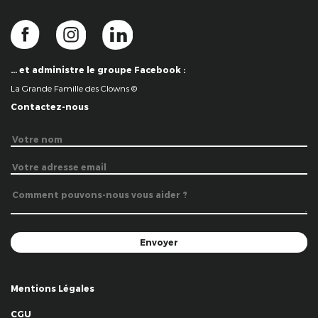
… et administre le groupe Facebook :
La Grande Famille des Clowns ©
Contactez-nous
Mentions Légales
CGU