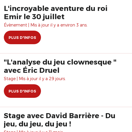
L'incroyable aventure du roi
Emir le 30 juillet
Évènement | Mis à jour il y a environ 3 ans.
PLUS D'INFOS
"L'analyse du jeu clownesque "
avec Éric Druel
Stage | Mis à jour il y a 29 jours.
PLUS D'INFOS
Stage avec David Barrière - Du
jeu, du jeu, du jeu !