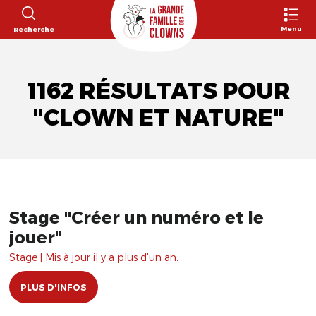
Menu
Recherche
1162 RÉSULTATS POUR
"CLOWN ET NATURE"
Stage "Créer un numéro et le
jouer"
Stage | Mis à jour il y a plus d'un an.
PLUS D'INFOS