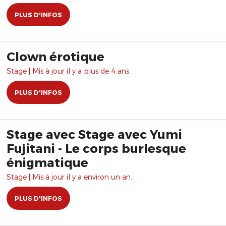
PLUS D'INFOS
Clown érotique
Stage | Mis à jour il y a plus de 4 ans.
PLUS D'INFOS
Stage avec Stage avec Yumi
Fujitani - Le corps burlesque
énigmatique
Stage | Mis à jour il y a environ un an.
PLUS D'INFOS