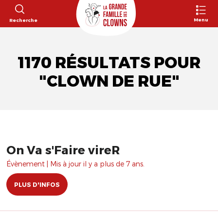
Menu
Recherche
1170 RÉSULTATS POUR
"CLOWN DE RUE"
On Va s'Faire vireR
Évènement | Mis à jour il y a plus de 7 ans.
PLUS D'INFOS