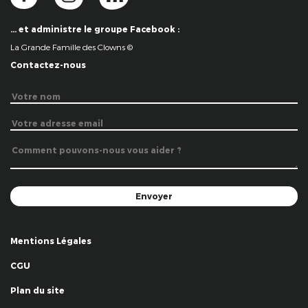
… et administre le groupe Facebook :
La Grande Famille des Clowns ©
Contactez-nous
Mentions Légales
CGU
Plan du site