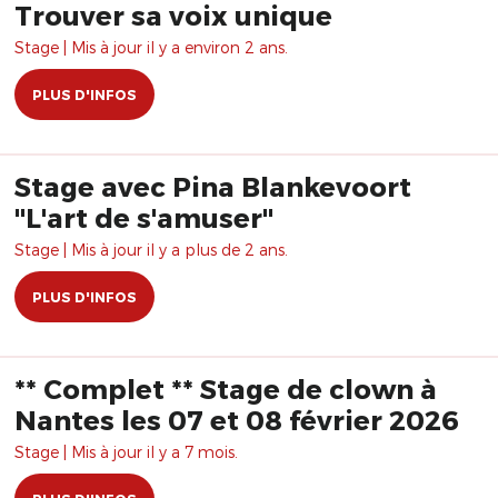
Trouver sa voix unique
Stage | Mis à jour il y a environ 2 ans.
PLUS D'INFOS
Stage avec Pina Blankevoort
"L'art de s'amuser"
Stage | Mis à jour il y a plus de 2 ans.
PLUS D'INFOS
** Complet ** Stage de clown à
Nantes les 07 et 08 février 2026
Stage | Mis à jour il y a 7 mois.