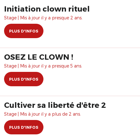
Initiation clown rituel
Stage | Mis à jour il y a presque 2 ans.
PLUS D'INFOS
OSEZ LE CLOWN !
Stage | Mis à jour il y a presque 5 ans.
PLUS D'INFOS
Cultiver sa liberté d'être 2
Stage | Mis à jour il y a plus de 2 ans.
PLUS D'INFOS