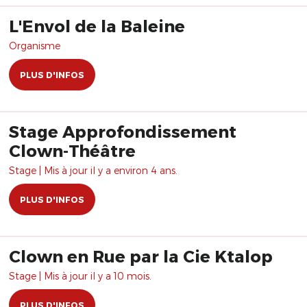
L'Envol de la Baleine
Organisme
PLUS D'INFOS
Stage Approfondissement
Clown-Théâtre
Stage | Mis à jour il y a environ 4 ans.
PLUS D'INFOS
Clown en Rue par la Cie Ktalop
Stage | Mis à jour il y a 10 mois.
PLUS D'INFOS