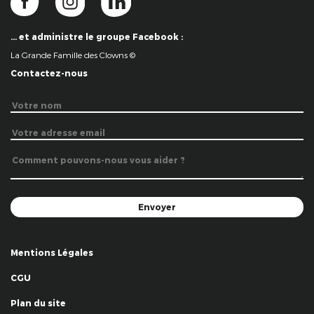
… et administre le groupe Facebook :
La Grande Famille des Clowns ©
Contactez-nous
Mentions Légales
CGU
Plan du site