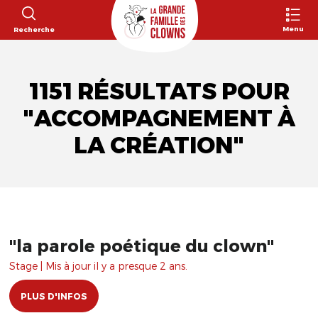
Menu
Recherche
1151 RÉSULTATS POUR
"ACCOMPAGNEMENT À
LA CRÉATION"
"la parole poétique du clown"
Stage | Mis à jour il y a presque 2 ans.
PLUS D'INFOS