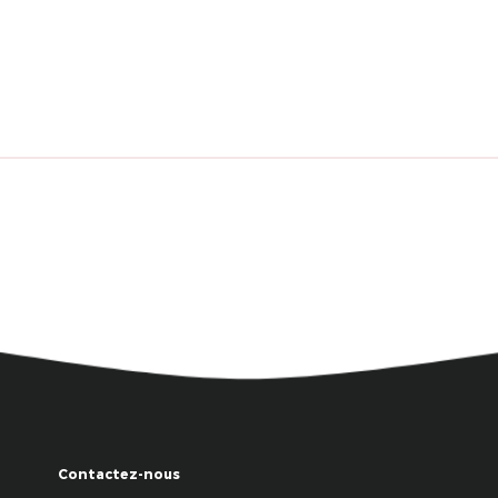
Contactez-nous