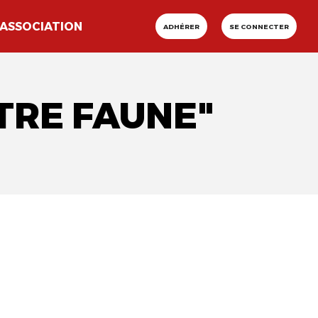
ASSOCIATION
ADHÉRER
SE CONNECTER
TRE FAUNE"