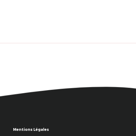
Mentions Légales