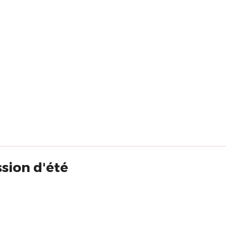
ssion d'été