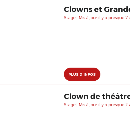
Clowns et Grande
Stage | Mis à jour il y a presque 7 
PLUS D'INFOS
Clown de théâtre 
Stage | Mis à jour il y a presque 2 