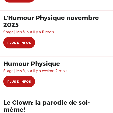
L'Humour Physique novembre
2025
Stage | Mis à jour il y a 11 mois.
PLUS D'INFOS
Humour Physique
Stage | Mis à jour il y a environ 2 mois.
PLUS D'INFOS
Le Clown: la parodie de soi-
même!