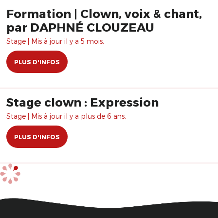
Formation | Clown, voix & chant,
par DAPHNÉ CLOUZEAU
Stage | Mis à jour il y a 5 mois.
PLUS D'INFOS
Stage clown : Expression
Stage | Mis à jour il y a plus de 6 ans.
PLUS D'INFOS