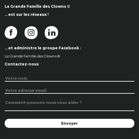
La Grande Famille des Clowns ©
… est sur les réseaux !
… et administre le groupe Facebook :
La Grande Famille des Clowns ©
Contactez-nous