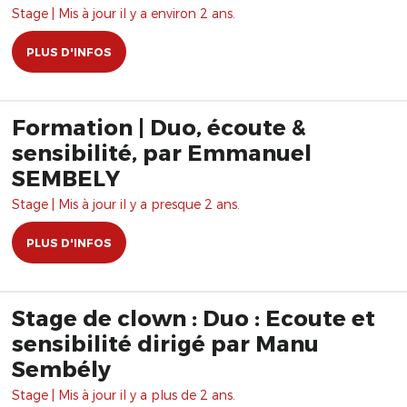
Stage | Mis à jour il y a environ 2 ans.
PLUS D'INFOS
Formation | Duo, écoute &
sensibilité, par Emmanuel
SEMBELY
Stage | Mis à jour il y a presque 2 ans.
PLUS D'INFOS
Stage de clown : Duo : Ecoute et
sensibilité dirigé par Manu
Sembély
Stage | Mis à jour il y a plus de 2 ans.