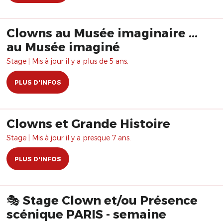
Clowns au Musée imaginaire ...
au Musée imaginé
Stage | Mis à jour il y a plus de 5 ans.
PLUS D'INFOS
Clowns et Grande Histoire
Stage | Mis à jour il y a presque 7 ans.
PLUS D'INFOS
🎭 Stage Clown et/ou Présence
scénique PARIS - semaine