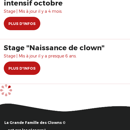
intensif octobre
Stage | Mis à jour il y a 4 mois.
PLUS D'INFOS
Stage "Naissance de clown"
Stage | Mis à jour il y a presque 6 ans.
PLUS D'INFOS
La Grande Famille des Clowns ©