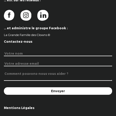
… est sur les réseaux !
… et administre le groupe Facebook :
La Grande Famille des Clowns ©
Contactez-nous
Mentions Légales