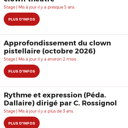
Stage | Mis à jour il y a presque 5 ans.
PLUS D'INFOS
Approfondissement du clown
pistellaire (octobre 2026)
Stage | Mis à jour il y a environ 2 mois.
PLUS D'INFOS
Rythme et expression (Péda.
Dallaire) dirigé par C. Rossignol
Stage | Mis à jour il y a plus de 3 ans.
PLUS D'INFOS