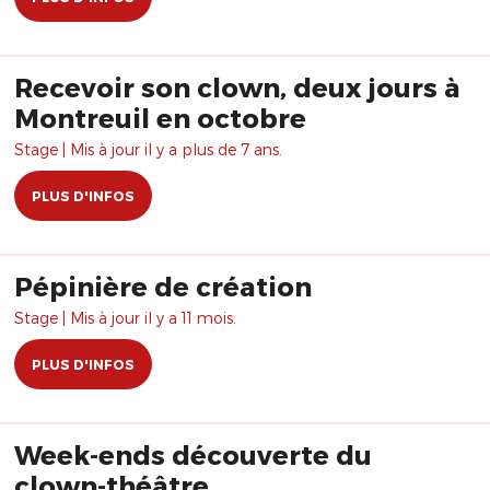
Recevoir son clown, deux jours à
Montreuil en octobre
Stage | Mis à jour il y a plus de 7 ans.
PLUS D'INFOS
Pépinière de création
Stage | Mis à jour il y a 11 mois.
PLUS D'INFOS
Week-ends découverte du
clown-théâtre