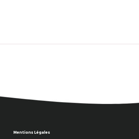
Mentions Légales