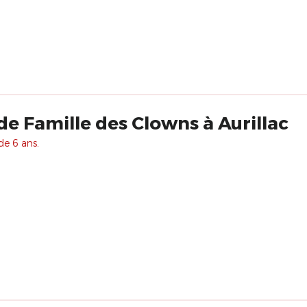
de Famille des Clowns à Aurillac
de 6 ans.