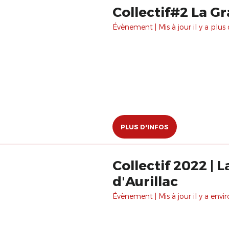
Collectif#2 La Gr
Évènement | Mis à jour il y a plus 
PLUS D'INFOS
Collectif 2022 | 
d'Aurillac
Évènement | Mis à jour il y a envir