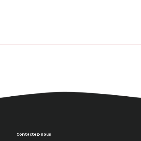
Contactez-nous