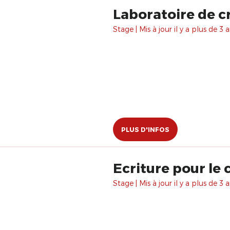
Laboratoire de cr
Stage | Mis à jour il y a plus de 3 a
PLUS D'INFOS
Ecriture pour le
Stage | Mis à jour il y a plus de 3 a