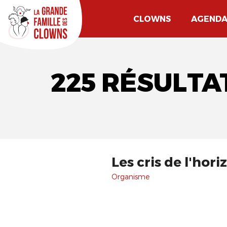
CLOWNS
AGEND
225 RÉSULTA
Les cris de l'hori
Organisme