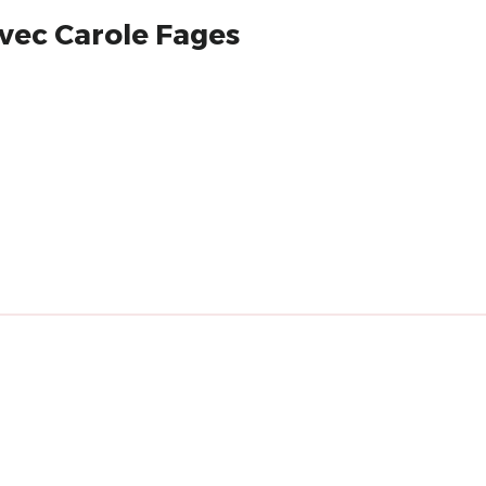
 avec Carole Fages