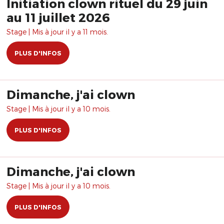
Initiation clown rituel du 29 juin
au 11 juillet 2026
Stage | Mis à jour il y a 11 mois.
PLUS D'INFOS
Dimanche, j'ai clown
Stage | Mis à jour il y a 10 mois.
PLUS D'INFOS
Dimanche, j'ai clown
Stage | Mis à jour il y a 10 mois.
PLUS D'INFOS