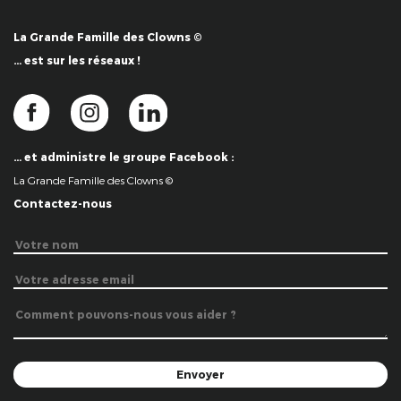
La Grande Famille des Clowns ©
… est sur les réseaux !
… et administre le groupe Facebook :
La Grande Famille des Clowns ©
Contactez-nous