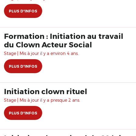
PLUS D'INFOS
Formation : Initiation au travail
du Clown Acteur Social
Stage | Mis à jour il y a environ 4 ans.
PLUS D'INFOS
Initiation clown rituel
Stage | Mis à jour il y a presque 2 ans.
PLUS D'INFOS