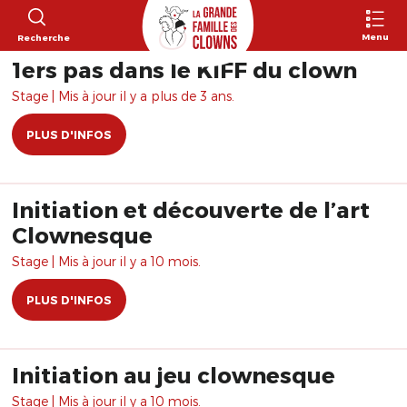
Menu
Recherche
1ers pas dans le KIFF du clown
Stage | Mis à jour il y a plus de 3 ans.
PLUS D'INFOS
Initiation et découverte de l’art
Clownesque
Stage | Mis à jour il y a 10 mois.
PLUS D'INFOS
Initiation au jeu clownesque
Stage | Mis à jour il y a 10 mois.