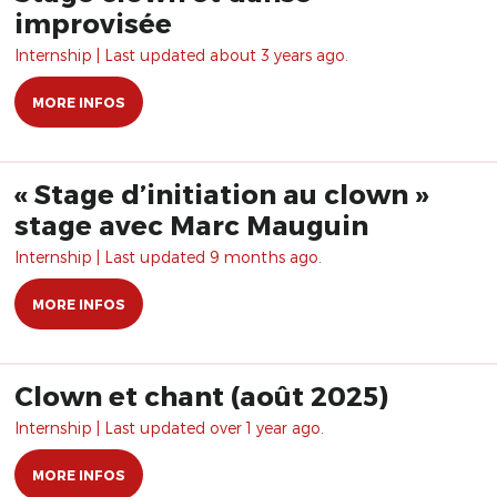
improvisée
Internship | Last updated about 3 years ago.
MORE INFOS
« Stage d’initiation au clown »
stage avec Marc Mauguin
Internship | Last updated 9 months ago.
MORE INFOS
Clown et chant (août 2025)
Internship | Last updated over 1 year ago.
MORE INFOS