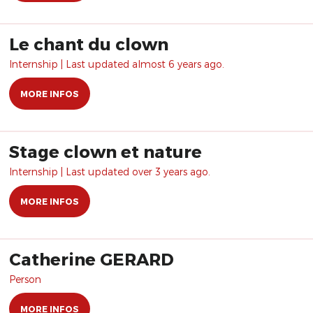
Le chant du clown
Internship | Last updated almost 6 years ago.
MORE INFOS
Stage clown et nature
Internship | Last updated over 3 years ago.
MORE INFOS
Catherine GERARD
Person
MORE INFOS