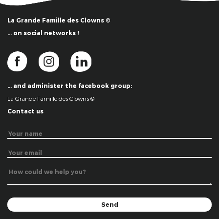
La Grande Famille des Clowns ©
… on social networks !
… and administer the facebook group:
La Grande Famille des Clowns ©
Contact us