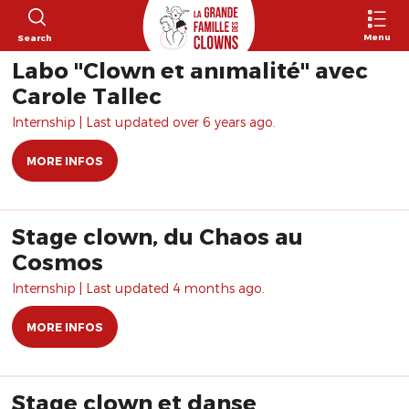
Menu
Search
Labo "Clown et animalité" avec
Carole Tallec
Internship | Last updated over 6 years ago.
MORE INFOS
Stage clown, du Chaos au
Cosmos
Internship | Last updated 4 months ago.
MORE INFOS
Stage clown et danse