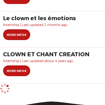
Le clown et les émotions
Internship | Last updated 2 months ago.
MORE INFOS
CLOWN ET CHANT CREATION
Internship | Last updated about 4 years ago.
MORE INFOS