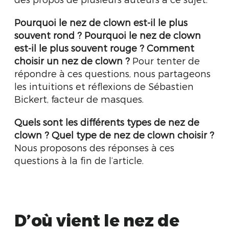
Pourquoi le nez de clown est-il le plus
souvent rond ? Pourquoi le nez de clown
est-il le plus souvent rouge ? Comment
choisir un nez de clown ?
Pour tenter de
répondre à ces questions, nous partageons
les intuitions et réflexions de Sébastien
Bickert, facteur de masques.
Quels sont les différents types de nez de
clown ? Quel type de nez de clown choisir ?
Nous proposons des réponses à ces
questions à la fin de l’article.
D’où vient le nez de