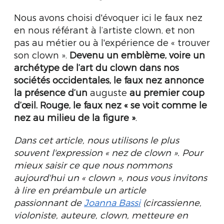
Nous avons choisi d'évoquer ici le faux nez
en nous référant à l’artiste clown, et non
pas au métier ou à l'expérience de « trouver
son clown ».
Devenu un emblème, voire un
archétype de l’art du clown dans nos
sociétés occidentales, le faux nez annonce
la présence d’un
auguste
au premier coup
d’œil.
Rouge, le faux nez « se voit comme le
nez au milieu de la figure »
.
Dans cet article, nous utilisons le plus
souvent l'expression « nez de clown ». Pour
mieux saisir ce que nous nommons
aujourd'hui un « clown », nous vous invitons
à lire en préambule un article
passionnant de
Joanna Bassi
(circassienne,
violoniste, auteure, clown, metteure en