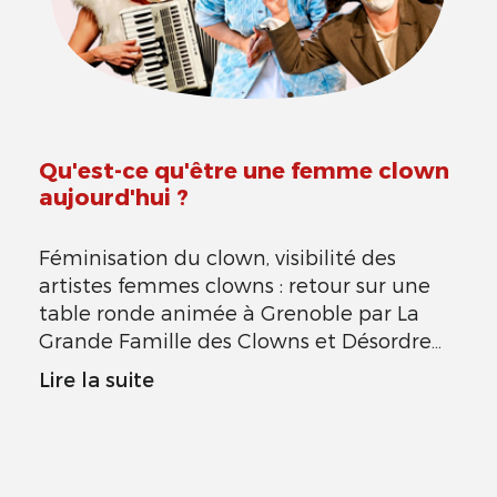
Qu'est-ce qu'être une femme clown
aujourd'hui ?
Féminisation du clown, visibilité des
artistes femmes clowns : retour sur une
table ronde animée à Grenoble par La
Grande Famille des Clowns et Désordre
Imaginaire
Lire la suite