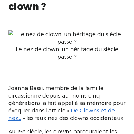
clown ?
Le nez de clown, un héritage du siècle
passé ?
Joanna Bassi, membre de la famille
circassienne depuis au moins cinq
générations, a fait appel à sa mémoire pour
évoquer dans l’article «
De Clowns et de
nez...
» les faux nez des clowns occidentaux.
Au 19e siècle, les clowns parcouraient les