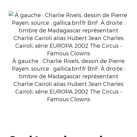
À gauche : Charlie Rivels, dessin de Pierre
Payen, source : gallica.bnf.fr BnF. À droite :
timbre de Madagascar représentant
Charlie Cairoli alias Hubert Jean Charles
Cairoli, série EUROPA 2002 The Circus -
Famous Clowns