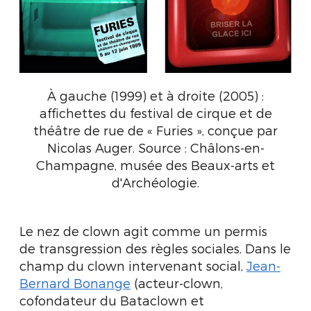
À gauche (1999) et à droite (2005) :
affichettes du festival de cirque et de
théâtre de rue de « Furies », conçue par
Nicolas Auger. Source : Châlons-en-
Champagne, musée des Beaux-arts et
d'Archéologie.
Le nez de clown agit comme un permis
de transgression des règles sociales. Dans le
champ du clown intervenant social,
Jean-
Bernard Bonange
(acteur-clown,
cofondateur du Bataclown et