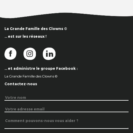
La Grande Famille des Clowns ©
… est sur les réseaux !
… et administre le groupe Facebook :
La Grande Famille des Clowns ©
Contactez-nous