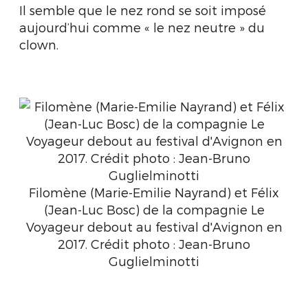
Il semble que le nez rond se soit imposé
aujourd’hui comme « le nez neutre » du
clown.
Filomène (Marie-Emilie Nayrand) et Félix
(Jean-Luc Bosc) de la compagnie Le
Voyageur debout au festival d'Avignon en
2017. Crédit photo : Jean-Bruno
Guglielminotti