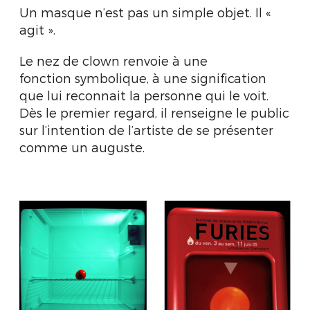
Un masque n’est pas un simple objet. Il «
agit ».
Le nez de clown renvoie à une
fonction symbolique, à une signification
que lui reconnait la personne qui le voit.
Dès le premier regard, il renseigne le public
sur l’intention de l’artiste de se présenter
comme un auguste.