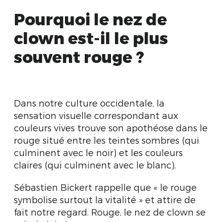
Pourquoi le nez de
clown est-il le plus
souvent rouge ?
Dans notre culture occidentale, la
sensation visuelle correspondant aux
couleurs vives trouve son apothéose dans le
rouge situé entre les teintes sombres (qui
culminent avec le noir) et les couleurs
claires (qui culminent avec le blanc).
Sébastien Bickert rappelle que « le rouge
symbolise surtout la vitalité » et attire de
fait notre regard. Rouge, le nez de clown se