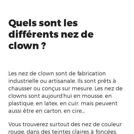
Quels sont les
différents nez de
clown ?
Les nez de clown sont de fabrication
industrielle ou artisanale. Ils sont prêts à
chausser ou conçus sur mesure. Les nez de
clowns sont aujourd’hui en mousse, en
plastique, en latex, en cuir, mais peuvent
aussi être en carton, en cire...
Vous trouverez surtout des nez de couleur
rouge, dans des teintes claires à foncées,