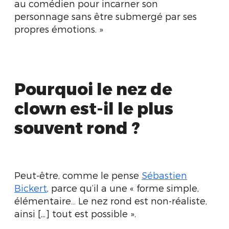
au comédien pour incarner son
personnage sans être submergé par ses
propres émotions. »
Pourquoi le nez de
clown est-il le plus
souvent rond ?
Peut-être, comme le pense
Sébastien
Bickert
, parce qu’il a une « forme simple,
élémentaire… Le nez rond est non-réaliste,
ainsi [...] tout est possible ».