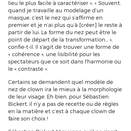
lieu le plus facile à caractériser ». « Souvent,
quand je travaille au modelage d’un
masque, c’est le nez qui s’affirme en
premier et je n’ai plus qu’à [créer] le reste à
partir de lui. La forme du nez peut être le
point de départ de la transformation... »,
confie-t-il. Il s'agit de trouver une forme de
« cohérence », une lisibilité pour les
spectateurs que ce soit dans l'harmonie ou
le « contraste ».
Certains se demandent quel modèle de
nez de clown ira le mieux à la morphologie
de leur visage. Eh bien, pour Sébastien
Bickert, il n’y a pas de recette ou de règles
en la matière et c’est à chaque clown de
faire son choix !