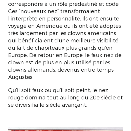
correspondre à un rôle prédestiné et codé.
Ces “nouveaux nez” transformaient
l’interprète en personnalité. Ils ont ensuite
voyagé en Amérique où ils ont été adoptés
très largement par les clowns américains
qui bénéficiaient d’une meilleure visibilité
du fait de chapiteaux plus grands qu’en
Europe. De retour en Europe, le faux nez de
clown est de plus en plus utilisé par les
clowns allemands, devenus entre temps
Augustes.
Qu’il soit faux ou qu’il soit peint, le nez
rouge domina tout au long du 20e siècle et
se diversifia le siècle avançant.