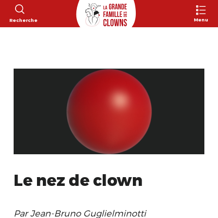
Menu
Recherche
Le nez de clown
Par Jean-Bruno Guglielminotti