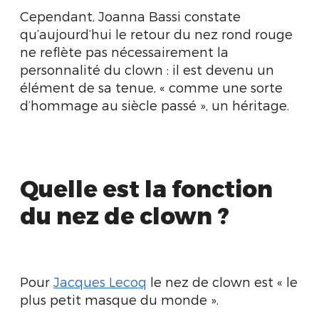
Cependant, Joanna Bassi constate
qu’aujourd’hui le retour du nez rond rouge
ne reflète pas nécessairement la
personnalité du clown : il est devenu un
élément de sa tenue, « comme une sorte
d’hommage au siècle passé », un héritage.
Quelle est la fonction
du nez de clown ?
Pour
Jacques Lecoq
le nez de clown est « le
plus petit masque du monde ».