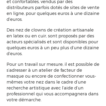
et confortables, vendus par des
distributeurs parfois dotés de sites de vente
en ligne, pour quelques euros à une dizaine
d’euros.
Des nez de clowns de création artisanale
en latex ou en cuir, sont proposés par des
acteurs spécialisés et sont disponibles pour
quelques euros à un peu plus d’une dizaine
d’euros.
Pour un travail sur mesure, il est possible de
s’adresser à un atelier de facteur de
masque ou encore de confectionner vous-
mêmes votre nez dans le cadre d’une
recherche artistique avec l’aide d’un
professionnel qui vous accompagnera dans
votre démarche.