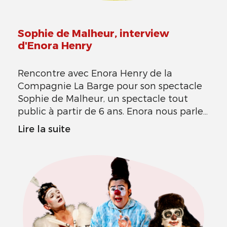
Sophie de Malheur, interview
d'Enora Henry
Rencontre avec Enora Henry de la
Compagnie La Barge pour son spectacle
Sophie de Malheur, un spectacle tout
public à partir de 6 ans. Enora nous parle
de son itinéraire et de la naissance de son
Lire la suite
spectacle