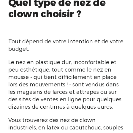
Quel type de nez de
clown choisir ?
Tout dépend de votre intention et de votre
budget.
Le nez en plastique dur, inconfortable et
peu esthétique, tout comme le nez en
mousse - qui tient difficilement en place
lors des mouvements ! - sont vendus dans
les magasins de farces et attrapes ou sur
des sites de ventes en ligne pour quelques
dizaines de centimes à quelques euros.
Vous trouverez des nez de clown
industriels, en latex ou caoutchouc, souples