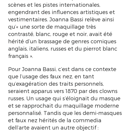
scènes et les pistes internationales,
engendrant des influences artistiques et
vestimentaires. Joanna Bassi relève ainsi
qu’« une sorte de maquillage très
contrasté, blanc, rouge et noir, avait été
hérité d’un brassage de genres comiques
anglais, italiens, russes et du pierrot blanc
français ».
Pour Joanna Bassi, c’est dans ce contexte
que l’usage des faux nez, en tant
qu’exagération des traits personnels,
seraient apparus vers 1870 par des clowns
russes. Un usage qui s’éloignait du masque
et se rapprochait du maquillage moderne
personnalisé. Tandis que les demi-masques
et faux nez hérités de la commedia
dell’arte avaient un autre objectif :