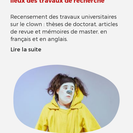
lieux des travaux de recherche
Recensement des travaux universitaires
sur le clown : thèses de doctorat, articles
de revue et mémoires de master, en
français et en anglais.
Lire la suite