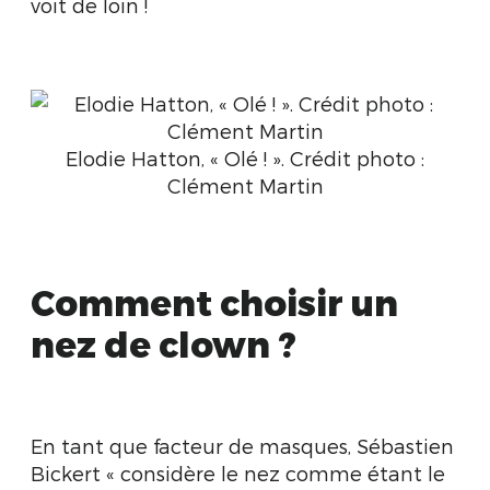
voit de loin !
Elodie Hatton, « Olé ! ». Crédit photo :
Clément Martin
Comment choisir un
nez de clown ?
En tant que facteur de masques, Sébastien
Bickert « considère le nez comme étant le