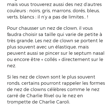
mais vous trouverez aussi des nez d’autres
couleurs : noirs, gris, marrons, dorés, bleus,
verts, blancs ; il n’y a pas de limites… !
Pour chausser un nez de clown, il vous
faudra choisir sa taille qui varie de petite à
très grande. Les nez de clown se portent le
plus souvent avec un élastique, mais
peuvent aussi se pincer sur le septum nasal
ou encore être « collés » directement sur le
nez.
Si les nez de clown sont le plus souvent
ronds, certains pourront rappeler les formes
de nez de clowns célèbres comme le nez
carré de Charlie Rivel ou le nez en
trompette de Charlie Caroli.