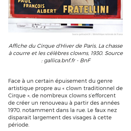
Affiche du Cirque d'Hiver de Paris, La chasse
à courre et les célèbres clowns, 1930. Source
: gallica.bnf.fr - BnF
Face à un certain épuisement du genre
artistique propre au « clown traditionnel de
Cirque », de nombreux clowns s’efforcent
de créer un renouveau à partir des années
1970, notamment dans la rue. Le faux nez
disparait largement des visages à cette
période.