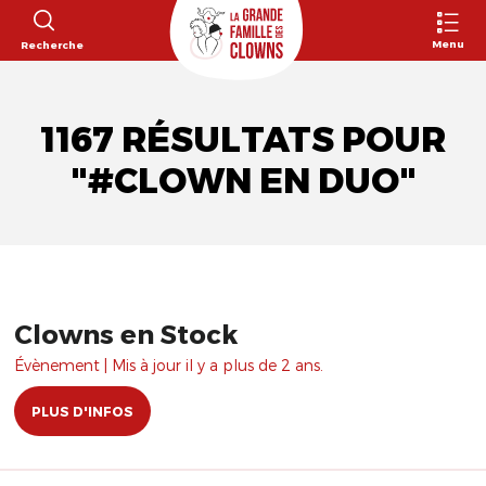
Menu
Recherche
1167 RÉSULTATS POUR
"#CLOWN EN DUO"
Clowns en Stock
Évènement | Mis à jour il y a plus de 2 ans.
PLUS D'INFOS