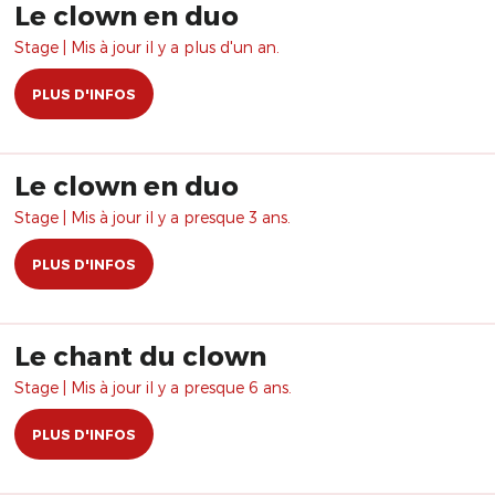
Le clown en duo
Stage | Mis à jour il y a plus d'un an.
PLUS D'INFOS
Le clown en duo
Stage | Mis à jour il y a presque 3 ans.
PLUS D'INFOS
Le chant du clown
Stage | Mis à jour il y a presque 6 ans.
PLUS D'INFOS