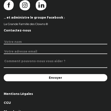
… et administre le groupe Facebook :
La Grande Famille des Clowns ©
Contactez-nous
Mentions Légales
CGU