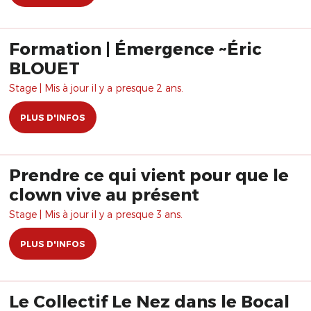
Formation | Émergence ~Éric
BLOUET
Stage | Mis à jour il y a presque 2 ans.
PLUS D'INFOS
Prendre ce qui vient pour que le
clown vive au présent
Stage | Mis à jour il y a presque 3 ans.
PLUS D'INFOS
Le Collectif Le Nez dans le Bocal