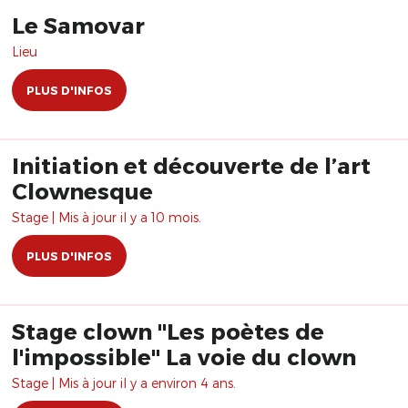
Le Samovar
Lieu
PLUS D'INFOS
Initiation et découverte de l’art
Clownesque
Stage | Mis à jour il y a 10 mois.
PLUS D'INFOS
Stage clown "Les poètes de
l'impossible" La voie du clown
Stage | Mis à jour il y a environ 4 ans.