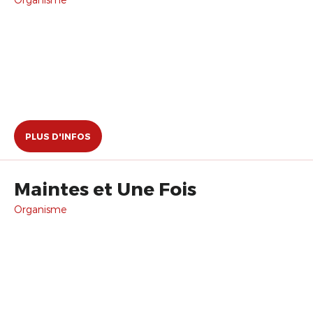
PLUS D'INFOS
Maintes et Une Fois
Organisme