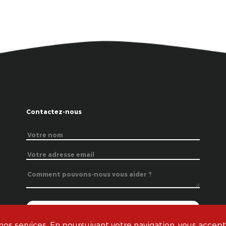
Contactez-nous
s services. En poursuivant votre navigation, vous acceptez