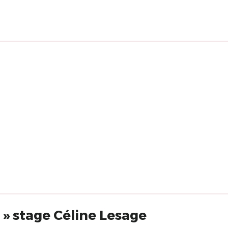
 » stage Céline Lesage