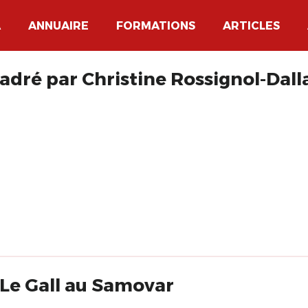
A
ANNUAIRE
FORMATIONS
ARTICLES
adré par Christine Rossignol-Dall
Le Gall au Samovar