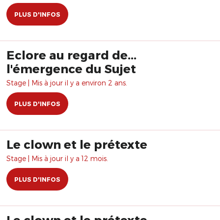
PLUS D'INFOS
Eclore au regard de...
l'émergence du Sujet
Stage | Mis à jour il y a environ 2 ans.
PLUS D'INFOS
Le clown et le prétexte
Stage | Mis à jour il y a 12 mois.
PLUS D'INFOS
Le clown et le prétexte