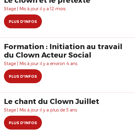
Stage | Mis à jour il y a 12 mois.
PLUS D'INFOS
Formation : Initiation au travail
du Clown Acteur Social
Stage | Mis à jour il y a environ 4 ans.
PLUS D'INFOS
Le chant du Clown Juillet
Stage | Mis à jour il y a plus de 5 ans.
PLUS D'INFOS