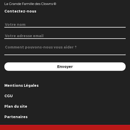
La Grande Famille des Clowns ©
Contactez-nous
Mentions Légales
CGU
Plan du site
Partenaires
Remerciements