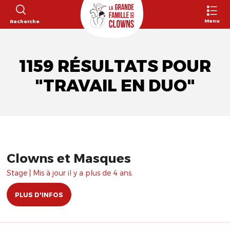
Menu
Recherche
1159 RÉSULTATS POUR
"TRAVAIL EN DUO"
Clowns et Masques
Stage | Mis à jour il y a plus de 4 ans.
PLUS D'INFOS