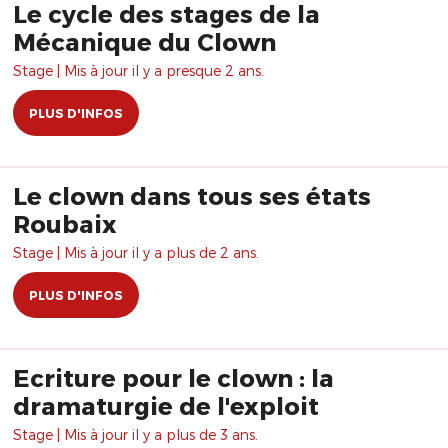
Le cycle des stages de la
Mécanique du Clown
Stage | Mis à jour il y a presque 2 ans.
PLUS D'INFOS
Le clown dans tous ses états
Roubaix
Stage | Mis à jour il y a plus de 2 ans.
PLUS D'INFOS
Ecriture pour le clown : la
dramaturgie de l'exploit
Stage | Mis à jour il y a plus de 3 ans.