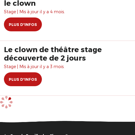
le clown
Stage | Mis à jour il y a 4 mois.
PLUS D'INFOS
Le clown de théâtre stage
découverte de 2 jours
Stage | Mis à jour il y a 3 mois.
PLUS D'INFOS