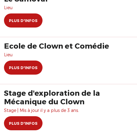
Lieu
PLUS D'INFOS
Ecole de Clown et Comédie
Lieu
PLUS D'INFOS
Stage d'exploration de la
Mécanique du Clown
Stage | Mis à jour il y a plus de 3 ans.
PLUS D'INFOS