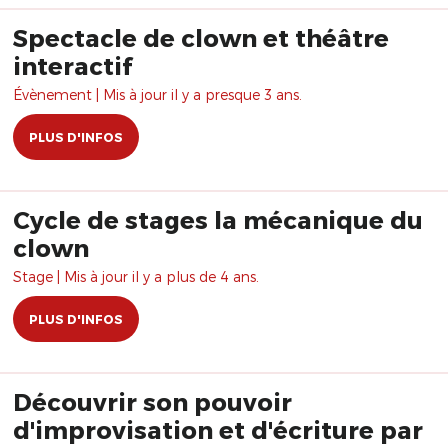
Spectacle de clown et théâtre
interactif
Évènement | Mis à jour il y a presque 3 ans.
PLUS D'INFOS
Cycle de stages la mécanique du
clown
Stage | Mis à jour il y a plus de 4 ans.
PLUS D'INFOS
Découvrir son pouvoir
d'improvisation et d'écriture par