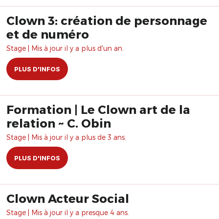
Clown 3: création de personnage
et de numéro
Stage | Mis à jour il y a plus d'un an.
PLUS D'INFOS
Formation | Le Clown art de la
relation ~ C. Obin
Stage | Mis à jour il y a plus de 3 ans.
PLUS D'INFOS
Clown Acteur Social
Stage | Mis à jour il y a presque 4 ans.