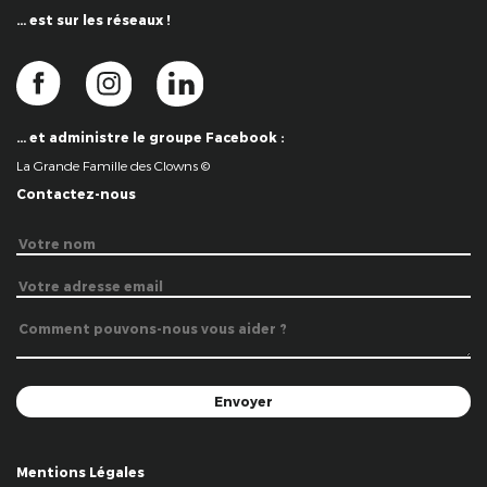
… est sur les réseaux !
… et administre le groupe Facebook :
La Grande Famille des Clowns ©
Contactez-nous
Mentions Légales