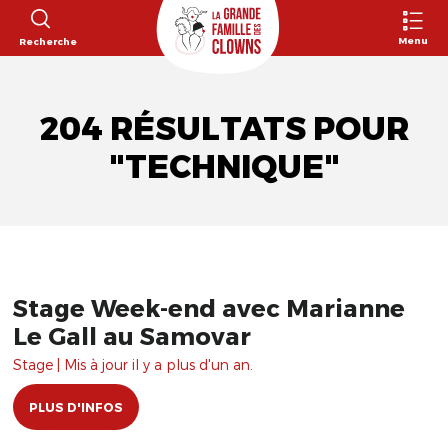
Menu
Recherche
204 RÉSULTATS POUR
"TECHNIQUE"
Stage Week-end avec Marianne
Le Gall au Samovar
Stage | Mis à jour il y a plus d'un an.
PLUS D'INFOS