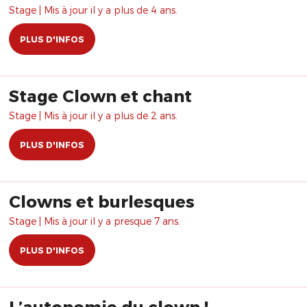
Stage | Mis à jour il y a plus de 4 ans.
PLUS D'INFOS
Stage Clown et chant
Stage | Mis à jour il y a plus de 2 ans.
PLUS D'INFOS
Clowns et burlesques
Stage | Mis à jour il y a presque 7 ans.
PLUS D'INFOS
L’autonomie du clown !