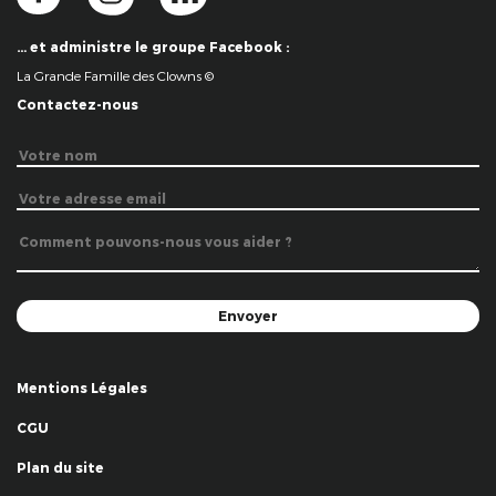
… et administre le groupe Facebook :
La Grande Famille des Clowns ©
Contactez-nous
Mentions Légales
CGU
Plan du site