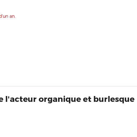
d'un an.
e l'acteur organique et burlesque