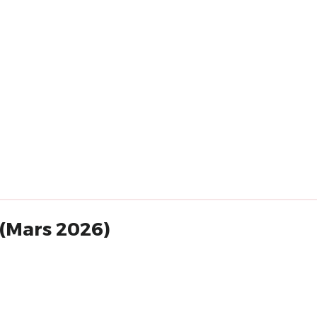
 (Mars 2026)