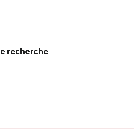
 de recherche