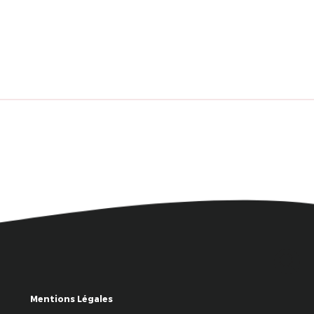
Mentions Légales