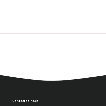
Contactez-nous