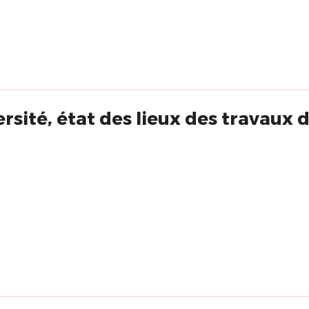
ersité, état des lieux des travaux