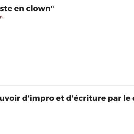
tiste en clown"
n.
uvoir d'impro et d'écriture par le