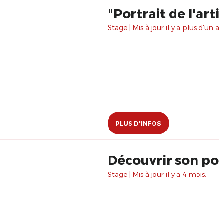
"Portrait de l'ar
Stage | Mis à jour il y a plus d'un a
PLUS D'INFOS
Découvrir son po
Stage | Mis à jour il y a 4 mois.