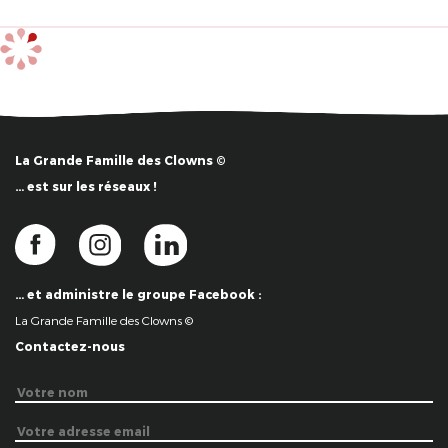
La Grande Famille des Clowns ©
… est sur les réseaux !
… et administre le groupe Facebook :
La Grande Famille des Clowns ©
Contactez-nous