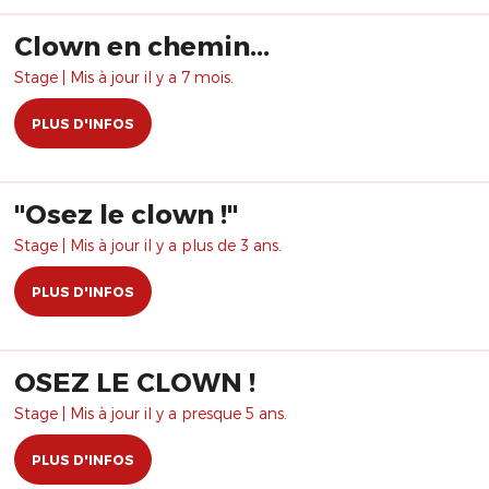
Clown en chemin...
Stage | Mis à jour il y a 7 mois.
PLUS D'INFOS
"Osez le clown !"
Stage | Mis à jour il y a plus de 3 ans.
PLUS D'INFOS
OSEZ LE CLOWN !
Stage | Mis à jour il y a presque 5 ans.
PLUS D'INFOS