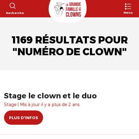
Menu
Recherche
1169 RÉSULTATS POUR
"NUMÉRO DE CLOWN"
Stage le clown et le duo
Stage | Mis à jour il y a plus de 2 ans.
PLUS D'INFOS