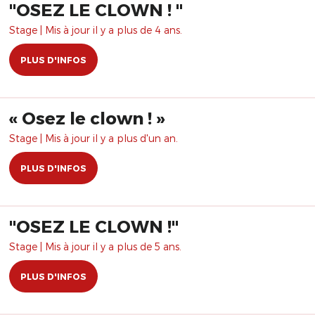
"OSEZ LE CLOWN ! "
Stage | Mis à jour il y a plus de 4 ans.
PLUS D'INFOS
​« Osez le clown ! »
Stage | Mis à jour il y a plus d'un an.
PLUS D'INFOS
"OSEZ LE CLOWN !"
Stage | Mis à jour il y a plus de 5 ans.
PLUS D'INFOS