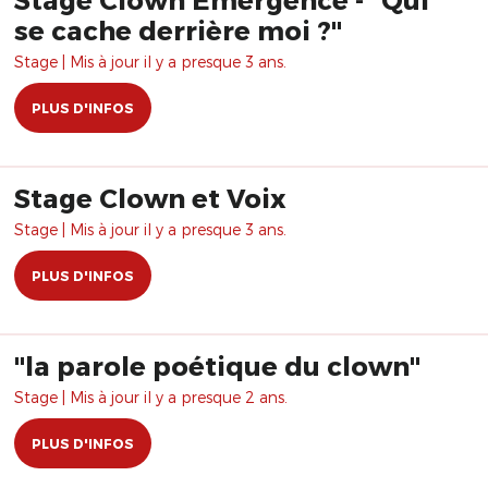
se cache derrière moi ?"
Stage | Mis à jour il y a presque 3 ans.
PLUS D'INFOS
Stage Clown et Voix
Stage | Mis à jour il y a presque 3 ans.
PLUS D'INFOS
"la parole poétique du clown"
Stage | Mis à jour il y a presque 2 ans.
PLUS D'INFOS