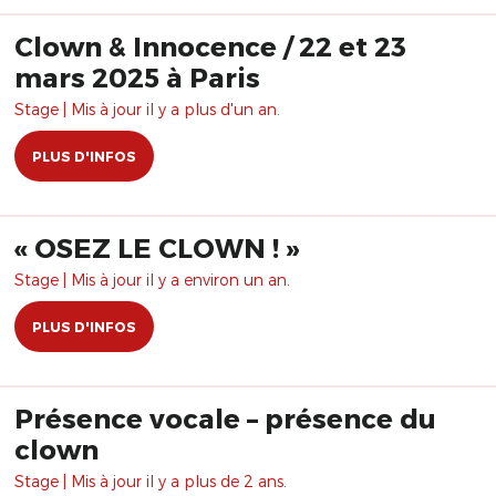
Clown & Innocence / 22 et 23
mars 2025 à Paris
Stage | Mis à jour il y a plus d'un an.
PLUS D'INFOS
​« OSEZ LE CLOWN ! »
Stage | Mis à jour il y a environ un an.
PLUS D'INFOS
Présence vocale – présence du
clown
Stage | Mis à jour il y a plus de 2 ans.