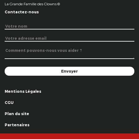
La Grande Famille des Clowns ©
Contactez-nous
Mentions Légales
CGU
Plan du site
Partenaires
Remerciements