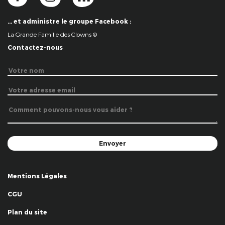
… et administre le groupe Facebook :
La Grande Famille des Clowns ©
Contactez-nous
Mentions Légales
CGU
Plan du site