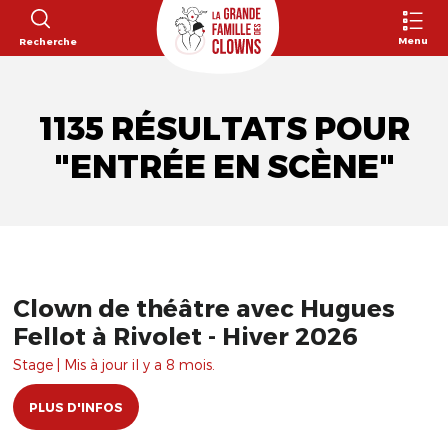
Menu
Recherche
1135 RÉSULTATS POUR
"ENTRÉE EN SCÈNE"
Clown de théâtre avec Hugues
Fellot à Rivolet - Hiver 2026
Stage | Mis à jour il y a 8 mois.
PLUS D'INFOS