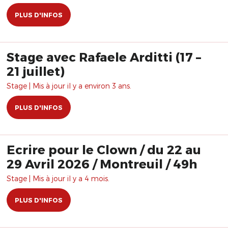
PLUS D'INFOS
Stage avec Rafaele Arditti (17 –
21 juillet)
Stage | Mis à jour il y a environ 3 ans.
PLUS D'INFOS
Ecrire pour le Clown / du 22 au
29 Avril 2026 / Montreuil / 49h
Stage | Mis à jour il y a 4 mois.
PLUS D'INFOS