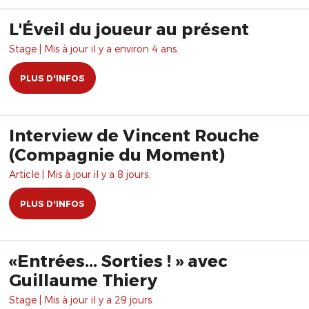
L'Éveil du joueur au présent
Stage | Mis à jour il y a environ 4 ans.
PLUS D'INFOS
Interview de Vincent Rouche
(Compagnie du Moment)
Article | Mis à jour il y a 8 jours.
PLUS D'INFOS
«Entrées... Sorties ! » avec
Guillaume Thiery
Stage | Mis à jour il y a 29 jours.