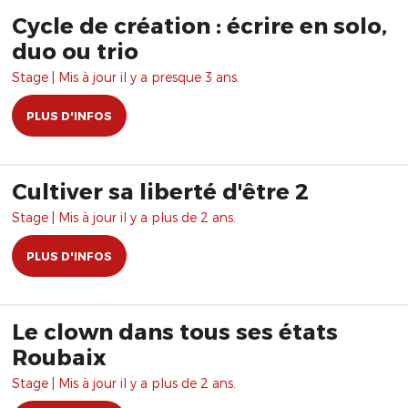
Cycle de création : écrire en solo,
duo ou trio
Stage | Mis à jour il y a presque 3 ans.
PLUS D'INFOS
Cultiver sa liberté d'être 2
Stage | Mis à jour il y a plus de 2 ans.
PLUS D'INFOS
Le clown dans tous ses états
Roubaix
Stage | Mis à jour il y a plus de 2 ans.