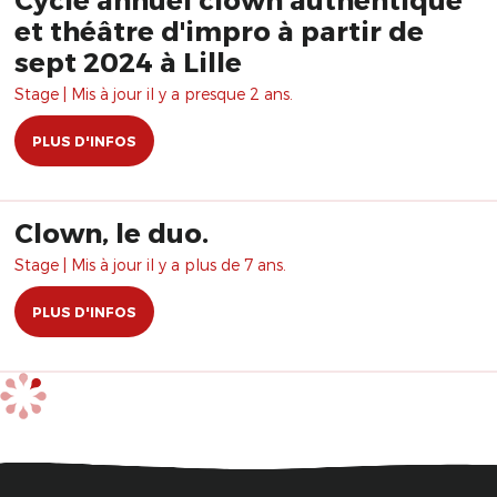
et théâtre d'impro à partir de
sept 2024 à Lille
Stage | Mis à jour il y a presque 2 ans.
PLUS D'INFOS
Clown, le duo.
Stage | Mis à jour il y a plus de 7 ans.
PLUS D'INFOS