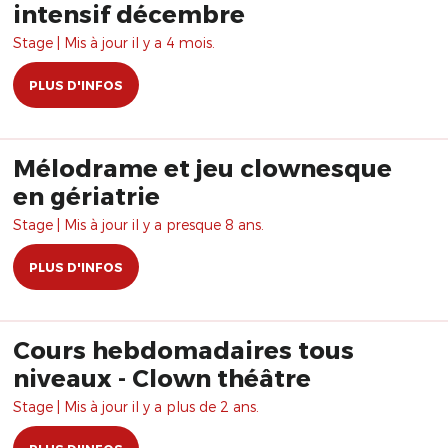
intensif décembre
Stage | Mis à jour il y a 4 mois.
PLUS D'INFOS
Mélodrame et jeu clownesque
en gériatrie
Stage | Mis à jour il y a presque 8 ans.
PLUS D'INFOS
Cours hebdomadaires tous
niveaux - Clown théâtre
Stage | Mis à jour il y a plus de 2 ans.