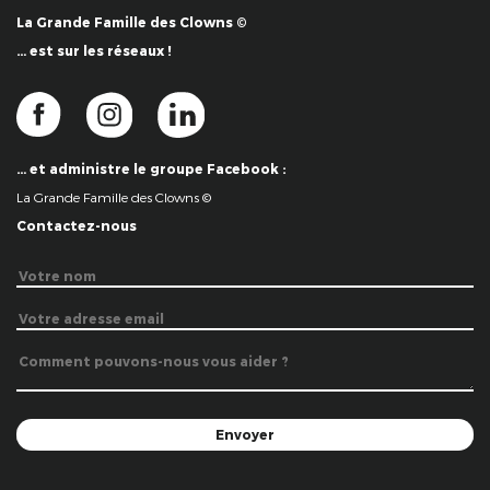
La Grande Famille des Clowns ©
… est sur les réseaux !
… et administre le groupe Facebook :
La Grande Famille des Clowns ©
Contactez-nous