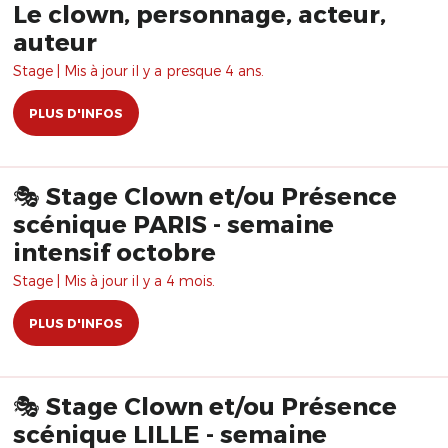
Le clown, personnage, acteur,
auteur
Stage | Mis à jour il y a presque 4 ans.
PLUS D'INFOS
🎭 Stage Clown et/ou Présence
scénique PARIS - semaine
intensif octobre
Stage | Mis à jour il y a 4 mois.
PLUS D'INFOS
🎭 Stage Clown et/ou Présence
scénique LILLE - semaine