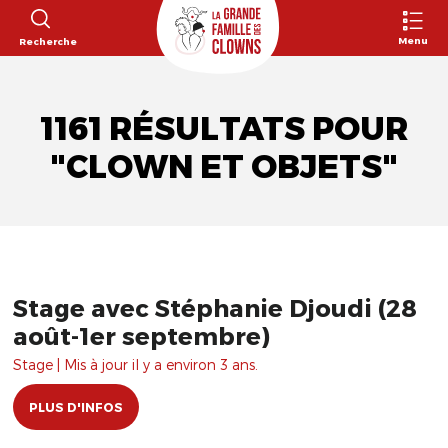
Menu
Recherche
1161 RÉSULTATS POUR
"CLOWN ET OBJETS"
Stage avec Stéphanie Djoudi (28
août-1er septembre)
Stage | Mis à jour il y a environ 3 ans.
PLUS D'INFOS