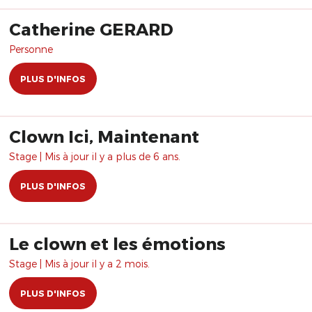
Catherine GERARD
Personne
PLUS D'INFOS
Clown Ici, Maintenant
Stage | Mis à jour il y a plus de 6 ans.
PLUS D'INFOS
Le clown et les émotions
Stage | Mis à jour il y a 2 mois.
PLUS D'INFOS