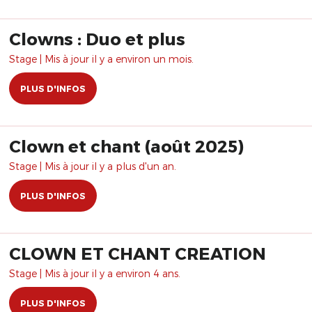
Clowns : Duo et plus
Stage | Mis à jour il y a environ un mois.
PLUS D'INFOS
Clown et chant (août 2025)
Stage | Mis à jour il y a plus d'un an.
PLUS D'INFOS
CLOWN ET CHANT CREATION
Stage | Mis à jour il y a environ 4 ans.
PLUS D'INFOS