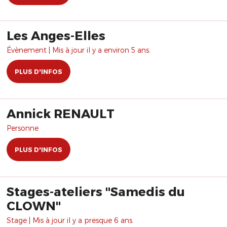
Les Anges-Elles
Évènement | Mis à jour il y a environ 5 ans.
PLUS D'INFOS
Annick RENAULT
Personne
PLUS D'INFOS
Stages-ateliers "Samedis du
CLOWN"
Stage | Mis à jour il y a presque 6 ans.