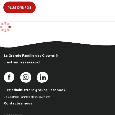
PLUS D'INFOS
La Grande Famille des Clowns ©
… est sur les réseaux !
… et administre le groupe Facebook :
La Grande Famille des Clowns ©
Contactez-nous