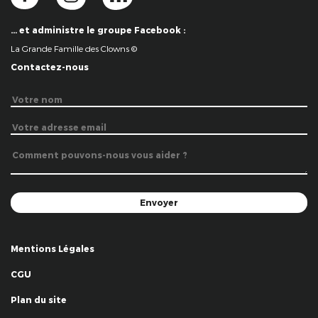
… et administre le groupe Facebook :
La Grande Famille des Clowns ©
Contactez-nous
Mentions Légales
CGU
Plan du site