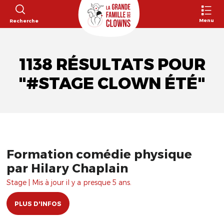
Menu
Recherche
1138 RÉSULTATS POUR
"#STAGE CLOWN ÉTÉ"
Formation comédie physique
par Hilary Chaplain
Stage | Mis à jour il y a presque 5 ans.
PLUS D'INFOS