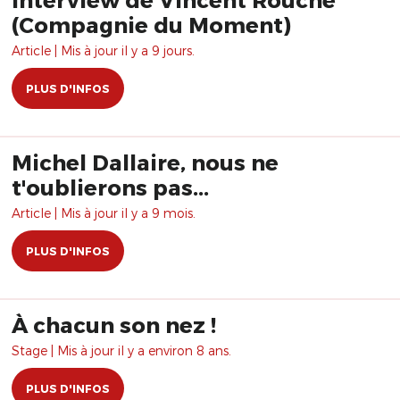
(Compagnie du Moment)
Article | Mis à jour il y a 9 jours.
PLUS D'INFOS
Michel Dallaire, nous ne
t'oublierons pas...
Article | Mis à jour il y a 9 mois.
PLUS D'INFOS
À chacun son nez !
Stage | Mis à jour il y a environ 8 ans.
PLUS D'INFOS