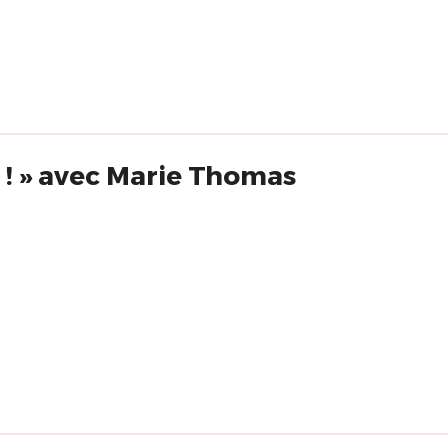
! » avec Marie Thomas