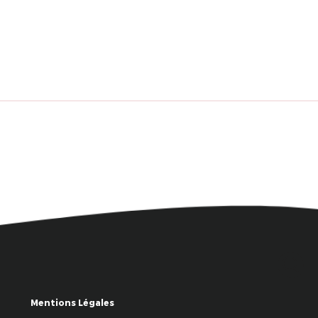
Mentions Légales