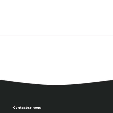
Contactez-nous