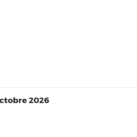
octobre 2026