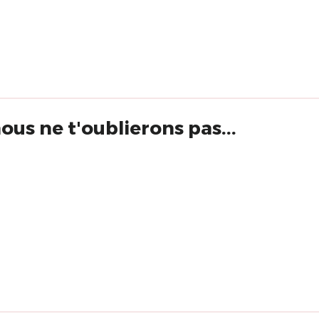
nous ne t'oublierons pas...