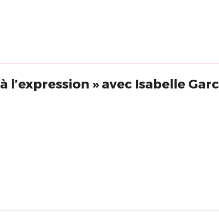
« De la sensation à l’expression » avec Isabelle 