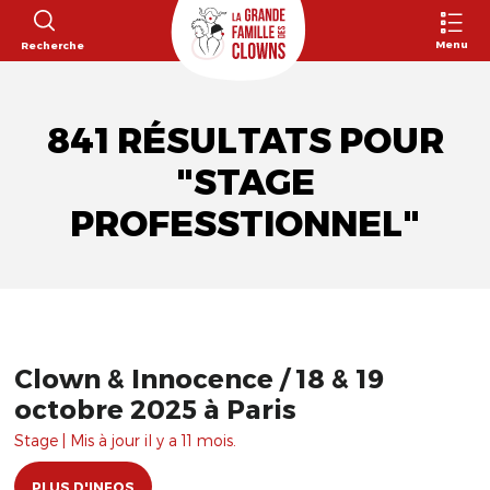
Menu
Recherche
841 RÉSULTATS POUR
"STAGE
PROFESSTIONNEL"
Clown & Innocence / 18 & 19
octobre 2025 à Paris
Stage | Mis à jour il y a 11 mois.
PLUS D'INFOS