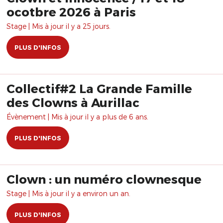
ocotbre 2026 à Paris
Stage | Mis à jour il y a 25 jours.
PLUS D'INFOS
Collectif#2 La Grande Famille
des Clowns à Aurillac
Évènement | Mis à jour il y a plus de 6 ans.
PLUS D'INFOS
Clown : un numéro clownesque
Stage | Mis à jour il y a environ un an.
PLUS D'INFOS