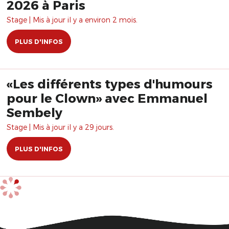
2026 à Paris
Stage | Mis à jour il y a environ 2 mois.
PLUS D'INFOS
«Les différents types d'humours
pour le Clown» avec Emmanuel
Sembely
Stage | Mis à jour il y a 29 jours.
PLUS D'INFOS