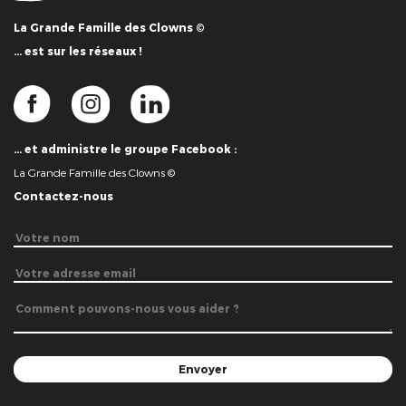
La Grande Famille des Clowns ©
… est sur les réseaux !
… et administre le groupe Facebook :
La Grande Famille des Clowns ©
Contactez-nous