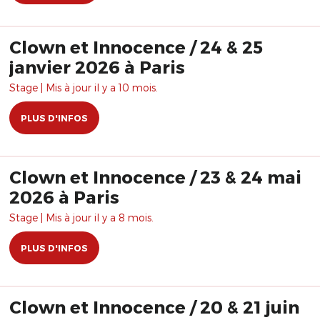
Clown et Innocence / 24 & 25
janvier 2026 à Paris
Stage | Mis à jour il y a 10 mois.
PLUS D'INFOS
Clown et Innocence / 23 & 24 mai
2026 à Paris
Stage | Mis à jour il y a 8 mois.
PLUS D'INFOS
Clown et Innocence / 20 & 21 juin