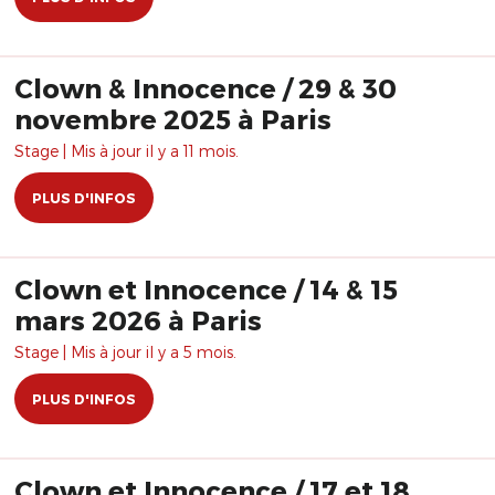
Clown & Innocence / 29 & 30
novembre 2025 à Paris
Stage | Mis à jour il y a 11 mois.
PLUS D'INFOS
Clown et Innocence / 14 & 15
mars 2026 à Paris
Stage | Mis à jour il y a 5 mois.
PLUS D'INFOS
Clown et Innocence / 17 et 18