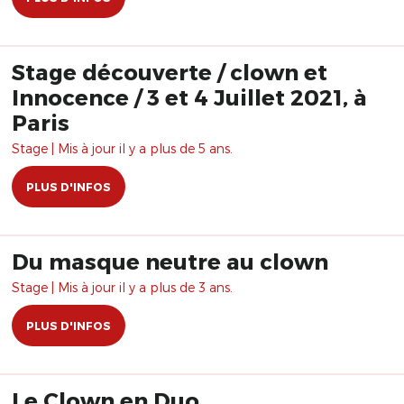
Stage découverte / clown et
Innocence / 3 et 4 Juillet 2021, à
Paris
Stage | Mis à jour il y a plus de 5 ans.
PLUS D'INFOS
Du masque neutre au clown
Stage | Mis à jour il y a plus de 3 ans.
PLUS D'INFOS
Le Clown en Duo