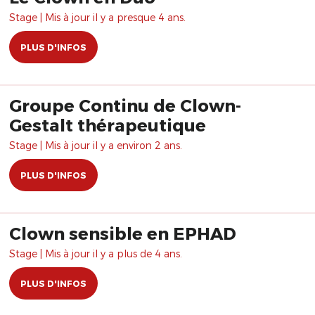
Stage | Mis à jour il y a presque 4 ans.
PLUS D'INFOS
Groupe Continu de Clown-
Gestalt thérapeutique
Stage | Mis à jour il y a environ 2 ans.
PLUS D'INFOS
Clown sensible en EPHAD
Stage | Mis à jour il y a plus de 4 ans.
PLUS D'INFOS