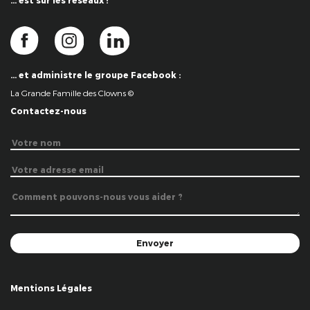
… est sur les réseaux !
… et administre le groupe Facebook :
La Grande Famille des Clowns ©
Contactez-nous
Mentions Légales