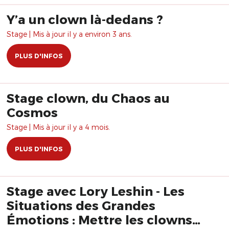
Y’a un clown là-dedans ?
Stage | Mis à jour il y a environ 3 ans.
PLUS D'INFOS
Stage clown, du Chaos au
Cosmos
Stage | Mis à jour il y a 4 mois.
PLUS D'INFOS
Stage avec Lory Leshin - Les
Situations des Grandes
Émotions : Mettre les clowns