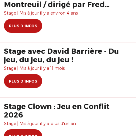
Montreuil / dirigé par Fred
Robbe
Stage | Mis à jour il y a environ 4 ans.
PLUS D'INFOS
Stage avec David Barrière - Du
jeu, du jeu, du jeu !
Stage | Mis à jour il y a 11 mois.
PLUS D'INFOS
Stage Clown : Jeu en Conflit
2026
Stage | Mis à jour il y a plus d'un an.