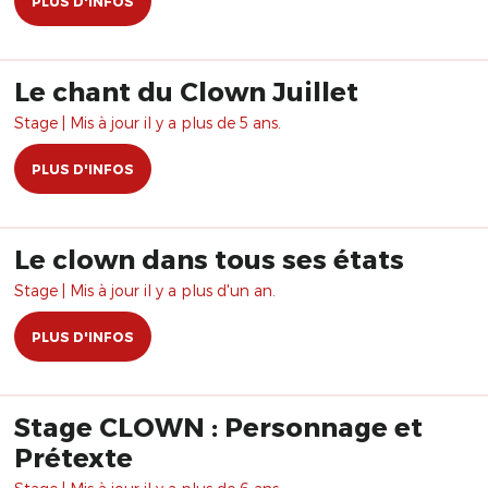
PLUS D'INFOS
Le chant du Clown Juillet
Stage | Mis à jour il y a plus de 5 ans.
PLUS D'INFOS
Le clown dans tous ses états
Stage | Mis à jour il y a plus d'un an.
PLUS D'INFOS
Stage CLOWN : Personnage et
Prétexte