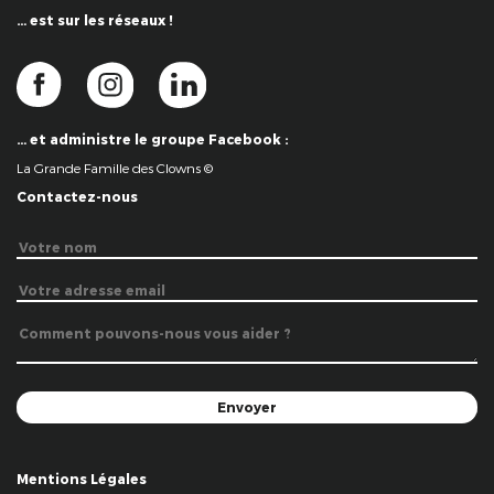
… est sur les réseaux !
… et administre le groupe Facebook :
La Grande Famille des Clowns ©
Contactez-nous
Mentions Légales