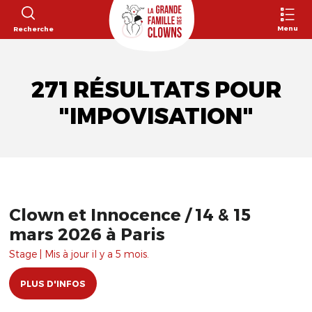
Menu
Recherche
271 RÉSULTATS POUR
"IMPOVISATION"
Clown et Innocence / 14 & 15
mars 2026 à Paris
Stage | Mis à jour il y a 5 mois.
PLUS D'INFOS