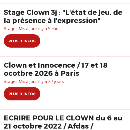
Stage Clown 3j : "L'état de jeu, de
la présence à l'expression"
Stage | Mis à jour il y a 5 mois.
PLUS D'INFOS
Clown et Innocence / 17 et 18
ocotbre 2026 à Paris
Stage | Mis à jour il y a 27 jours.
PLUS D'INFOS
ECRIRE POUR LE CLOWN du 6 au
21 octobre 2022 / Afdas /