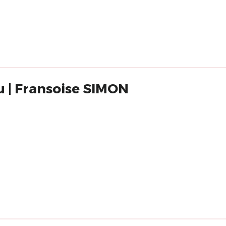
au | Fransoise SIMON