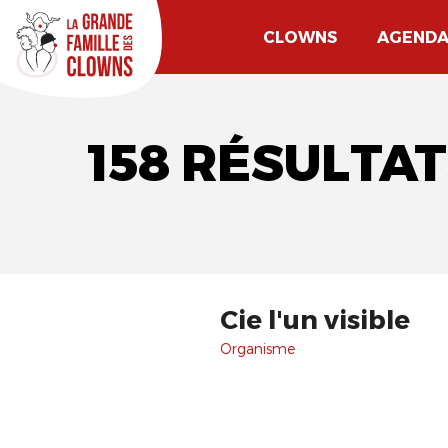
CLOWNS
AGEND
158 RÉSULTAT
Cie l'un visible
Organisme