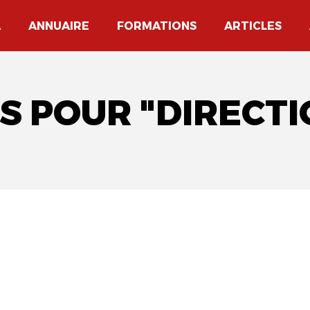
A
ANNUAIRE
FORMATIONS
ARTICLES
S POUR "DIRECT