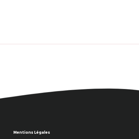
Mentions Légales