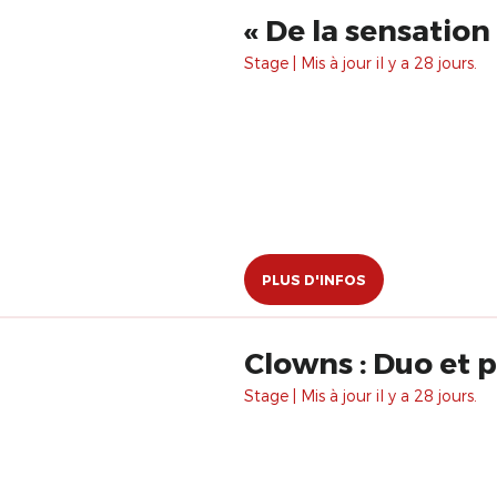
Stage | Mis à jour il y a 28 jours.
PLUS D'INFOS
Clowns : Duo et p
Stage | Mis à jour il y a 28 jours.