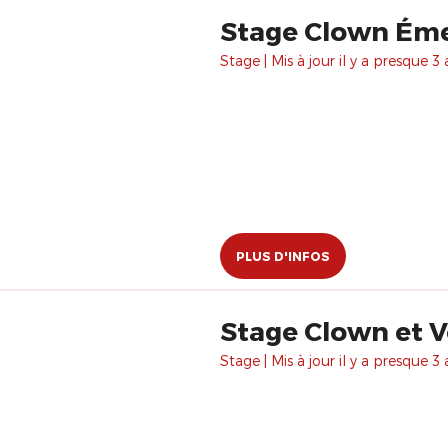
Stage Clown Émer
Stage | Mis à jour il y a presque 3 
PLUS D'INFOS
Stage Clown et V
Stage | Mis à jour il y a presque 3 