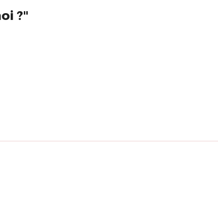
oi ?"