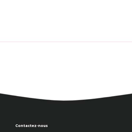
Contactez-nous