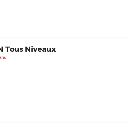
 Tous Niveaux
ans.