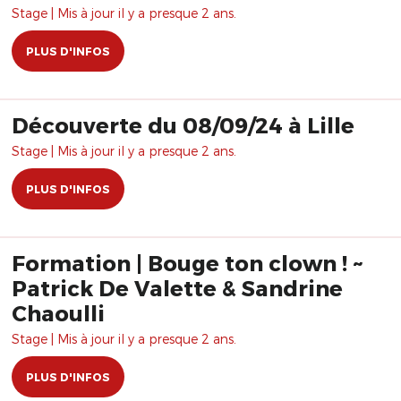
Stage | Mis à jour il y a presque 2 ans.
PLUS D'INFOS
Découverte du 08/09/24 à Lille
Stage | Mis à jour il y a presque 2 ans.
PLUS D'INFOS
Formation | Bouge ton clown ! ~
Patrick De Valette & Sandrine
Chaoulli
Stage | Mis à jour il y a presque 2 ans.
PLUS D'INFOS