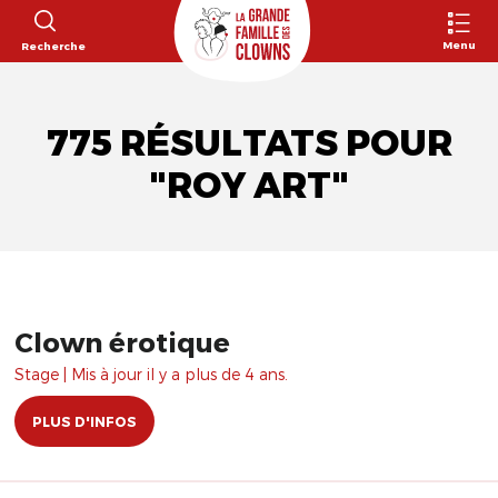
Menu
Recherche
775 RÉSULTATS POUR
"ROY ART"
Clown érotique
Stage | Mis à jour il y a plus de 4 ans.
PLUS D'INFOS