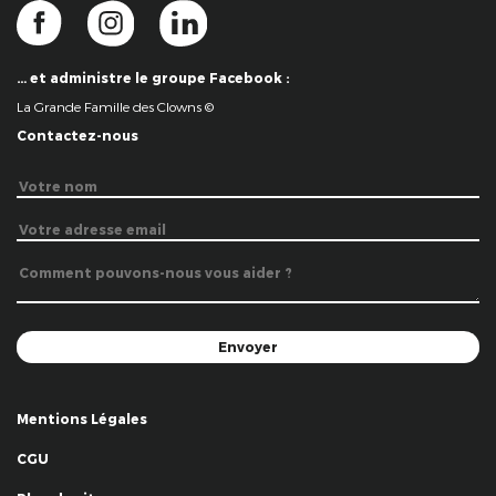
… et administre le groupe Facebook :
La Grande Famille des Clowns ©
Contactez-nous
Mentions Légales
CGU