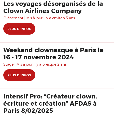
Les voyages désorganisés de la
Clown Airlines Company
Évènement | Mis à jour il y a environ 5 ans.
PLUS D'INFOS
Weekend clownesque à Paris le
16 - 17 novembre 2024
Stage | Mis à jour il y a presque 2 ans.
PLUS D'INFOS
Intensif Pro: “Créateur clown,
écriture et création” AFDAS à
Paris 8/02/2025