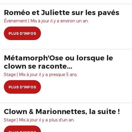
Roméo et Juliette sur les pavés
Évènement | Mis à jour il y a environ un an.
PLUS D'INFOS
Métamorph'Ose ou lorsque le
clown se raconte...
Stage | Mis à jour il y a presque 5 ans.
PLUS D'INFOS
Clown & Marionnettes, la suite !
Stage | Mis à jour il y a plus d'un an.