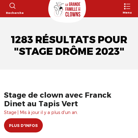
Menu
Recherche
1283 RÉSULTATS POUR
"STAGE DRÔME 2023"
Stage de clown avec Franck
Dinet au Tapis Vert
Stage | Mis à jour il y a plus d'un an.
PLUS D'INFOS