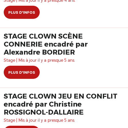
Stage | Mis à jour il y a presque 4 ans.
PLUS D'INFOS
STAGE CLOWN SCÈNE
CONNERIE encadré par
Alexandre BORDIER
Stage | Mis à jour il y a presque 5 ans.
PLUS D'INFOS
STAGE CLOWN JEU EN CONFLIT
encadré par Christine
ROSSIGNOL-DALLAIRE
Stage | Mis à jour il y a presque 5 ans.