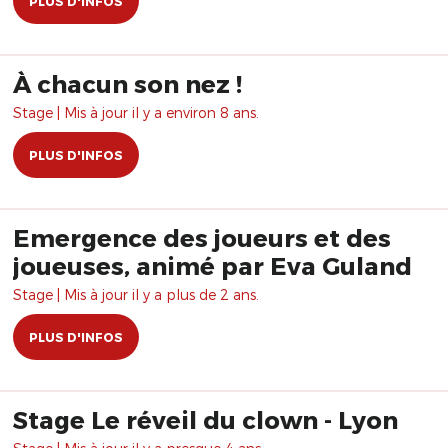
PLUS D'INFOS
À chacun son nez !
Stage | Mis à jour il y a environ 8 ans.
PLUS D'INFOS
Emergence des joueurs et des
joueuses, animé par Eva Guland
Stage | Mis à jour il y a plus de 2 ans.
PLUS D'INFOS
Stage Le réveil du clown - Lyon