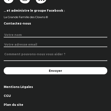
… et administre le groupe Facebook :
La Grande Famille des Clowns ©
Contactez-nous
Mentions Légales
CGU
Plan du site