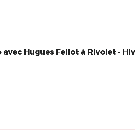
 avec Hugues Fellot à Rivolet - Hi