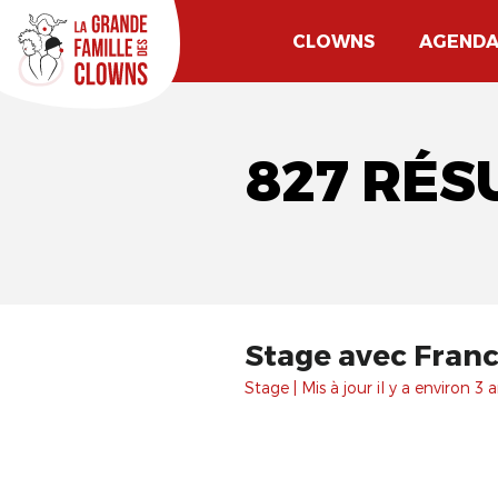
CLOWNS
AGEND
827 RÉS
Stage avec Franck
Stage | Mis à jour il y a environ 3 a