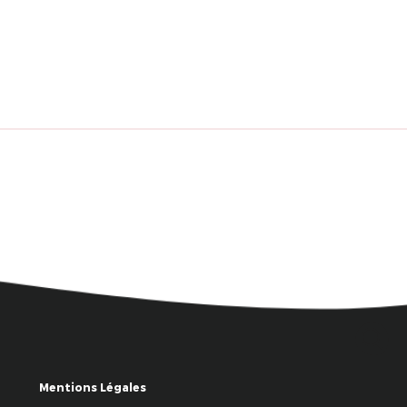
Mentions Légales