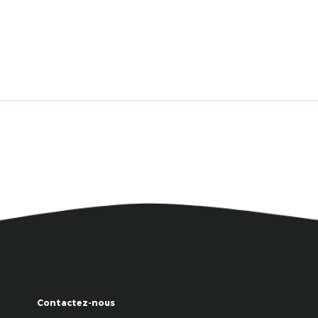
Contactez-nous