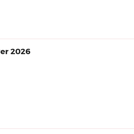
ver 2026