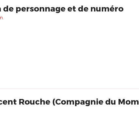
n de personnage et de numéro
n.
ncent Rouche (Compagnie du Mom