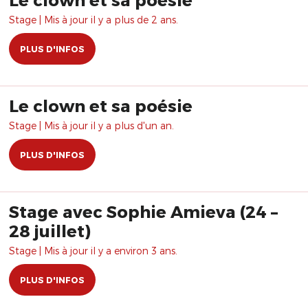
Stage | Mis à jour il y a plus de 2 ans.
PLUS D'INFOS
Le clown et sa poésie
Stage | Mis à jour il y a plus d'un an.
PLUS D'INFOS
Stage avec Sophie Amieva (24 –
28 juillet)
Stage | Mis à jour il y a environ 3 ans.
PLUS D'INFOS