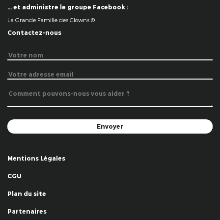
… et administre le groupe Facebook :
La Grande Famille des Clowns ©
Contactez-nous
Mentions Légales
CGU
Plan du site
Partenaires