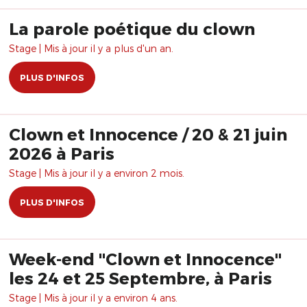
La parole poétique du clown
Stage | Mis à jour il y a plus d'un an.
PLUS D'INFOS
Clown et Innocence / 20 & 21 juin
2026 à Paris
Stage | Mis à jour il y a environ 2 mois.
PLUS D'INFOS
Week-end "Clown et Innocence"
les 24 et 25 Septembre, à Paris
Stage | Mis à jour il y a environ 4 ans.