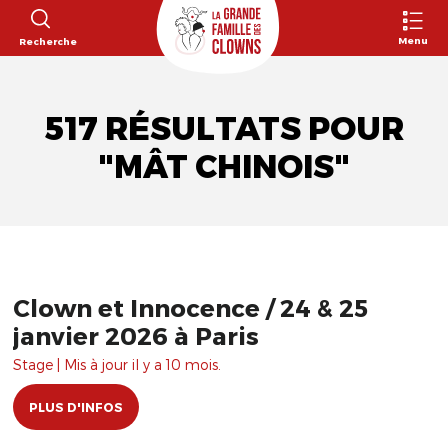
Menu
Recherche
517 RÉSULTATS POUR
"MÂT CHINOIS"
Clown et Innocence / 24 & 25
janvier 2026 à Paris
Stage | Mis à jour il y a 10 mois.
PLUS D'INFOS