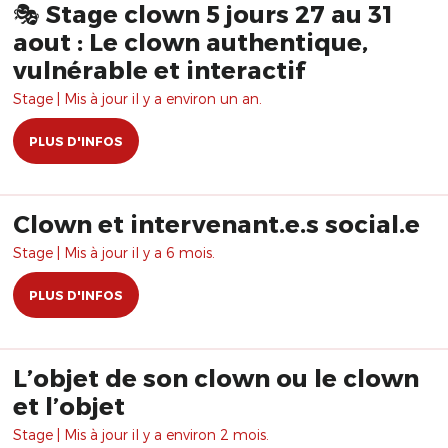
🎭 Stage clown 5 jours 27 au 31
aout : Le clown authentique,
vulnérable et interactif
Stage | Mis à jour il y a environ un an.
PLUS D'INFOS
Clown et intervenant.e.s social.e
Stage | Mis à jour il y a 6 mois.
PLUS D'INFOS
L’objet de son clown ou le clown
et l’objet
Stage | Mis à jour il y a environ 2 mois.