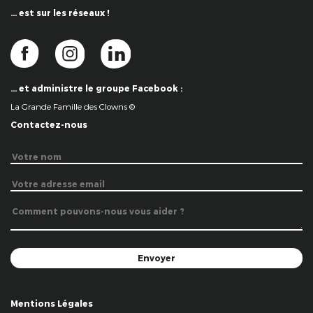
… est sur les réseaux !
… et administre le groupe Facebook :
La Grande Famille des Clowns ©
Contactez-nous
Mentions Légales