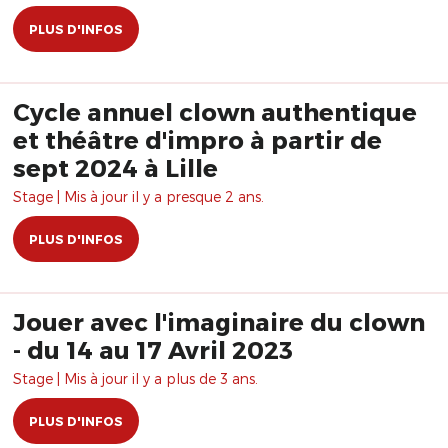
PLUS D'INFOS
Cycle annuel clown authentique
et théâtre d'impro à partir de
sept 2024 à Lille
Stage | Mis à jour il y a presque 2 ans.
PLUS D'INFOS
Jouer avec l'imaginaire du clown
- du 14 au 17 Avril 2023
Stage | Mis à jour il y a plus de 3 ans.
PLUS D'INFOS