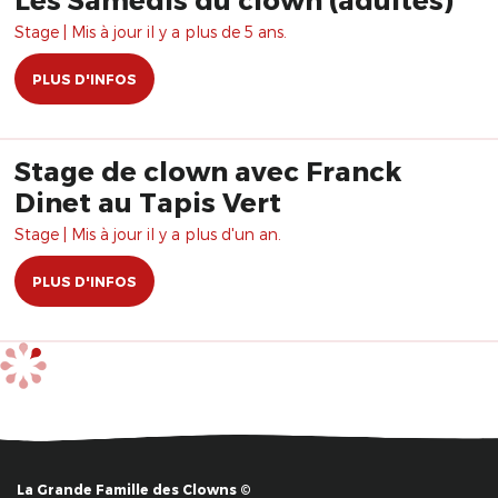
Stage | Mis à jour il y a plus de 5 ans.
PLUS D'INFOS
Stage de clown avec Franck
Dinet au Tapis Vert
Stage | Mis à jour il y a plus d'un an.
PLUS D'INFOS
La Grande Famille des Clowns ©