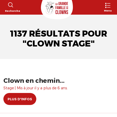
Menu
Recherche
1137 RÉSULTATS POUR
"CLOWN STAGE"
Clown en chemin...
Stage | Mis à jour il y a plus de 6 ans.
PLUS D'INFOS