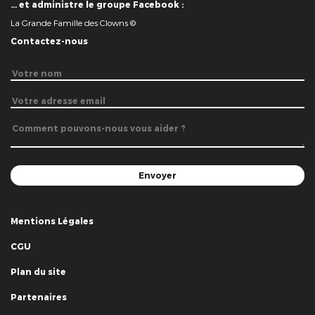
… et administre le groupe Facebook :
La Grande Famille des Clowns ©
Contactez-nous
Mentions Légales
CGU
Plan du site
Partenaires