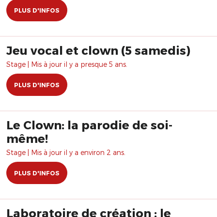
PLUS D'INFOS
Jeu vocal et clown (5 samedis)
Stage | Mis à jour il y a presque 5 ans.
PLUS D'INFOS
Le Clown: la parodie de soi-
même!
Stage | Mis à jour il y a environ 2 ans.
PLUS D'INFOS
Laboratoire de création : le