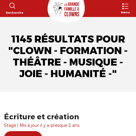
Menu
Recherche
1145 RÉSULTATS POUR
"CLOWN - FORMATION -
THÉÂTRE - MUSIQUE -
JOIE - HUMANITÉ -"
Écriture et création
Stage | Mis à jour il y a presque 2 ans.