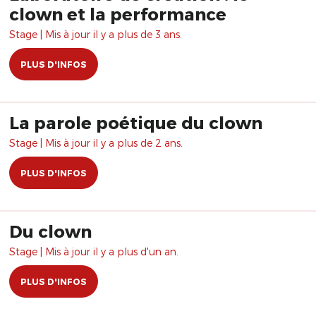
clown et la performance
Stage | Mis à jour il y a plus de 3 ans.
PLUS D'INFOS
La parole poétique du clown
Stage | Mis à jour il y a plus de 2 ans.
PLUS D'INFOS
Du clown
Stage | Mis à jour il y a plus d'un an.
PLUS D'INFOS