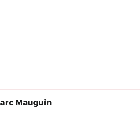
Bon et Marc Mauguin