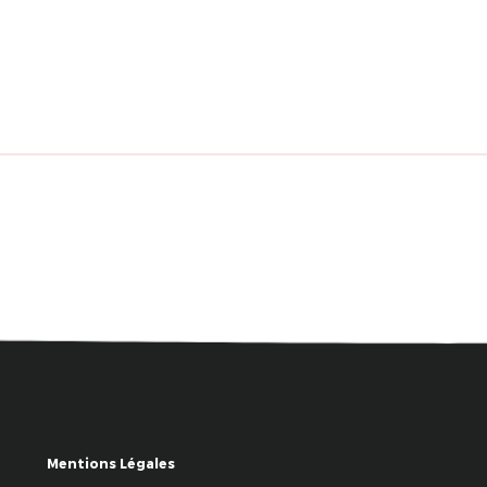
Mentions Légales