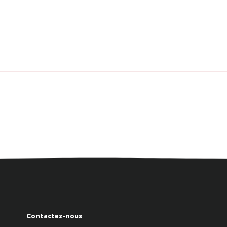
Contactez-nous