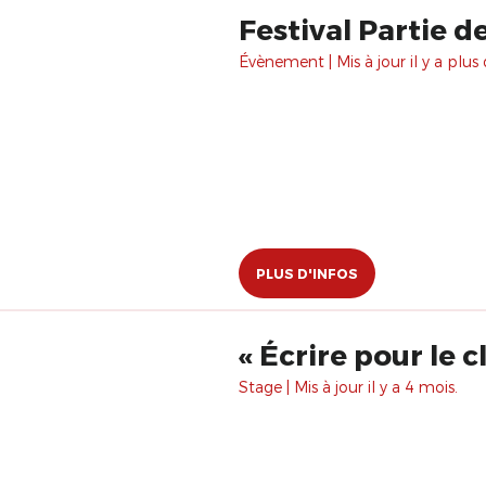
Festival Partie 
Évènement | Mis à jour il y a plus 
PLUS D'INFOS
Stage | Mis à jour il y a 4 mois.