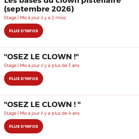
(septembre 2026)
Stage | Mis à jour il y a 2 mois.
PLUS D'INFOS
​"OSEZ LE CLOWN !"
Stage | Mis à jour il y a plus de 3 ans.
PLUS D'INFOS
"OSEZ LE CLOWN ! "
Stage | Mis à jour il y a plus de 4 ans.
PLUS D'INFOS