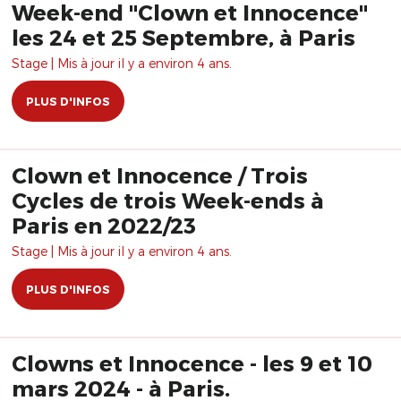
Week-end "Clown et Innocence"
les 24 et 25 Septembre, à Paris
Stage | Mis à jour il y a environ 4 ans.
PLUS D'INFOS
Clown et Innocence / Trois
Cycles de trois Week-ends à
Paris en 2022/23
Stage | Mis à jour il y a environ 4 ans.
PLUS D'INFOS
Clowns et Innocence - les 9 et 10
mars 2024 - à Paris.