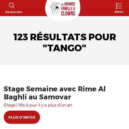
Menu
Recherche
123 RÉSULTATS POUR
"TANGO"
Stage Semaine avec Rime Al
Baghli au Samovar
Stage | Mis à jour il y a plus d'un an.
PLUS D'INFOS