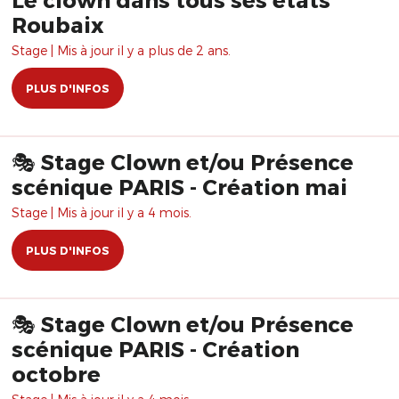
Roubaix
Stage | Mis à jour il y a plus de 2 ans.
PLUS D'INFOS
🎭 Stage Clown et/ou Présence
scénique PARIS - Création mai
Stage | Mis à jour il y a 4 mois.
PLUS D'INFOS
🎭 Stage Clown et/ou Présence
scénique PARIS - Création
octobre