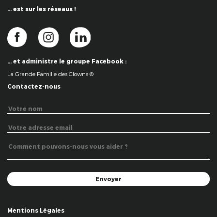
… est sur les réseaux !
… et administre le groupe Facebook :
La Grande Famille des Clowns ©
Contactez-nous
Mentions Légales