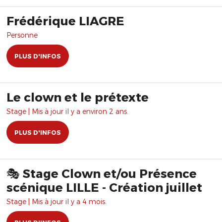
Frédérique LIAGRE
Personne
PLUS D'INFOS
Le clown et le prétexte
Stage | Mis à jour il y a environ 2 ans.
PLUS D'INFOS
🎭 Stage Clown et/ou Présence
scénique LILLE - Création juillet
Stage | Mis à jour il y a 4 mois.