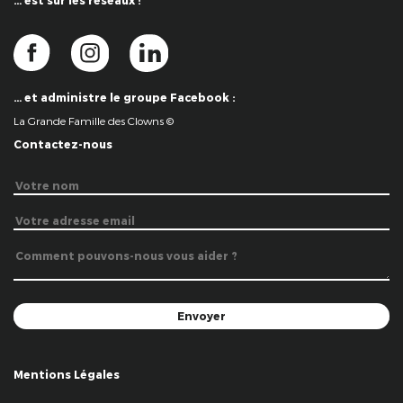
… est sur les réseaux !
… et administre le groupe Facebook :
La Grande Famille des Clowns ©
Contactez-nous
Mentions Légales