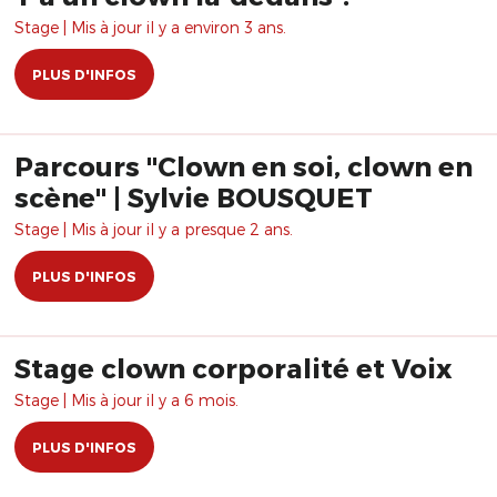
Stage | Mis à jour il y a environ 3 ans.
PLUS D'INFOS
Parcours "Clown en soi, clown en
scène" | Sylvie BOUSQUET
Stage | Mis à jour il y a presque 2 ans.
PLUS D'INFOS
Stage clown corporalité et Voix
Stage | Mis à jour il y a 6 mois.
PLUS D'INFOS