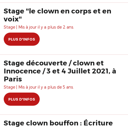
Stage "le clown en corps et en
voix"
Stage | Mis à jour il y a plus de 2 ans.
PLUS D'INFOS
Stage découverte / clown et
Innocence / 3 et 4 Juillet 2021, à
Paris
Stage | Mis à jour il y a plus de 5 ans.
PLUS D'INFOS
Stage clown bouffon : Écriture