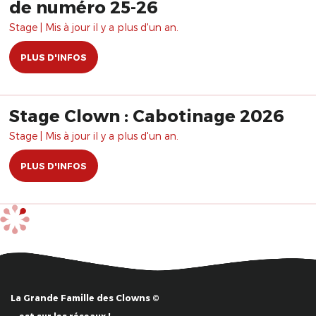
de numéro 25-26
Stage | Mis à jour il y a plus d'un an.
PLUS D'INFOS
Stage Clown : Cabotinage 2026
Stage | Mis à jour il y a plus d'un an.
PLUS D'INFOS
La Grande Famille des Clowns ©